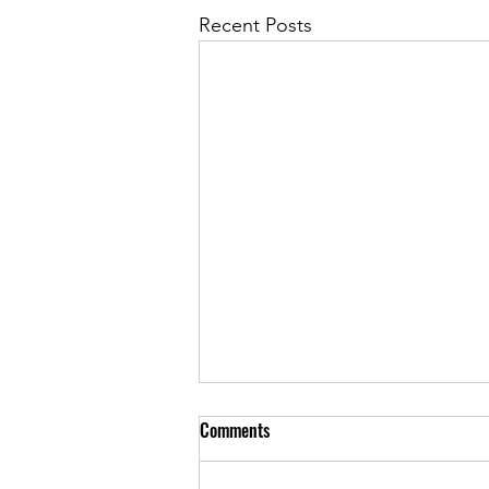
Recent Posts
Comments