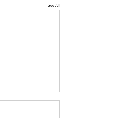
See All