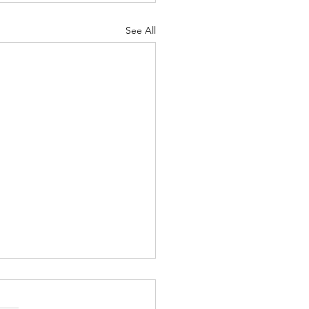
See All