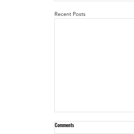
Recent Posts
Comments