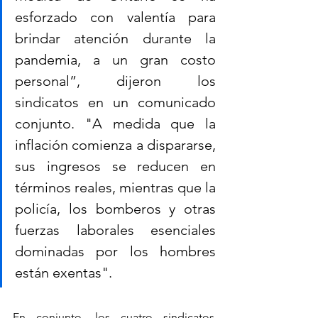
esforzado con valentía para 
brindar atención durante la 
pandemia, a un gran costo 
personal”, dijeron los 
sindicatos en un comunicado 
conjunto. "A medida que la 
inflación comienza a dispararse, 
sus ingresos se reducen en 
términos reales, mientras que la 
policía, los bomberos y otras 
fuerzas laborales esenciales 
dominadas por los hombres 
están exentas".
En conjunto, los cuatro sindicatos 