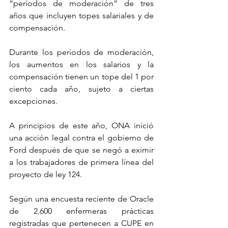
“períodos de moderación” de tres 
años que incluyen topes salariales y de 
compensación.
Durante los períodos de moderación, 
los aumentos en los salarios y la 
compensación tienen un tope del 1 por 
ciento cada año, sujeto a ciertas 
excepciones.
A principios de este año, ONA inició 
una acción legal contra el gobierno de 
Ford después de que se negó a eximir 
a los trabajadores de primera línea del 
proyecto de ley 124.
Según una encuesta reciente de Oracle 
de 2.600 enfermeras prácticas 
registradas que pertenecen a CUPE en 