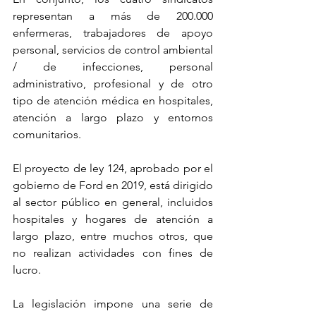
representan a más de 200.000 
enfermeras, trabajadores de apoyo 
personal, servicios de control ambiental 
/ de infecciones, personal 
administrativo, profesional y de otro 
tipo de atención médica en hospitales, 
atención a largo plazo y entornos 
comunitarios.
El proyecto de ley 124, aprobado por el 
gobierno de Ford en 2019, está dirigido 
al sector público en general, incluidos 
hospitales y hogares de atención a 
largo plazo, entre muchos otros, que 
no realizan actividades con fines de 
lucro.
La legislación impone una serie de 