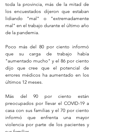
toda la provincia, más de la mitad de 
los encuestados dijeron que estaban 
lidiando "mal" o "extremadamente 
mal" en el trabajo durante el último año 
de la pandemia.
Poco más del 80 por ciento informó 
que su carga de trabajo había 
"aumentado mucho" y el 86 por ciento 
dijo que cree que el potencial de 
errores médicos ha aumentado en los 
últimos 12 meses.
Más del 90 por ciento están 
preocupados por llevar el COVID-19 a 
casa con sus familias y el 70 por ciento 
informó que enfrenta una mayor 
violencia por parte de los pacientes y 
sus familias.