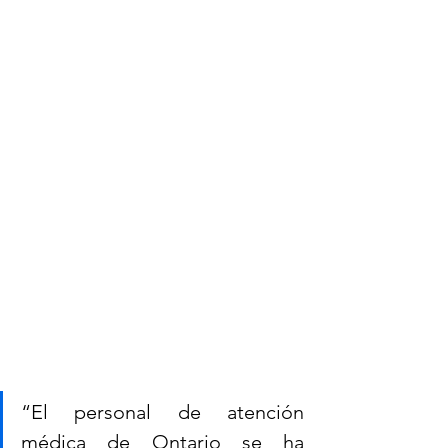
“El personal de atención 
médica de Ontario se ha 