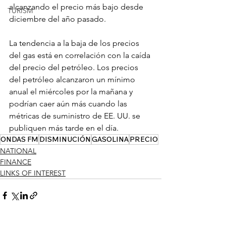
alcanzando el precio más bajo desde 
TURISM
diciembre del año pasado.
La tendencia a la baja de los precios 
del gas está en correlación con la caída 
del precio del petróleo. Los precios 
del petróleo alcanzaron un mínimo 
anual el miércoles por la mañana y 
podrían caer aún más cuando las 
métricas de suministro de EE. UU. se 
publiquen más tarde en el día.
ONDAS FM
DISMINUCIÓN
GASOLINA
PRECIO
NATIONAL
FINANCE
LINKS OF INTEREST