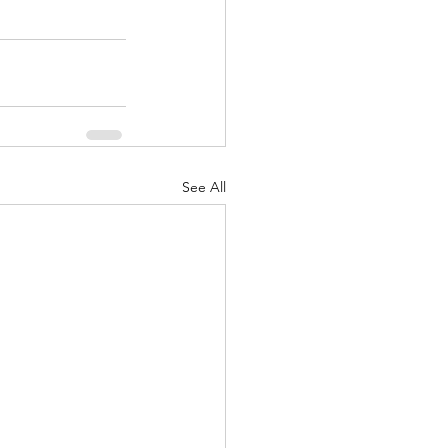
See All