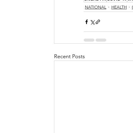
NATIONAL
HEALTH
Recent Posts