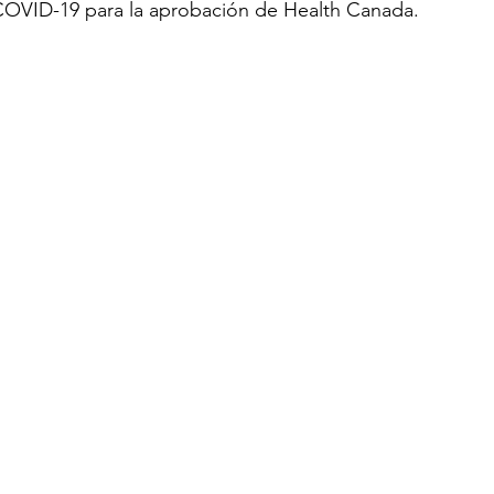
COVID-19 para la aprobación de Health Canada.
TURISM