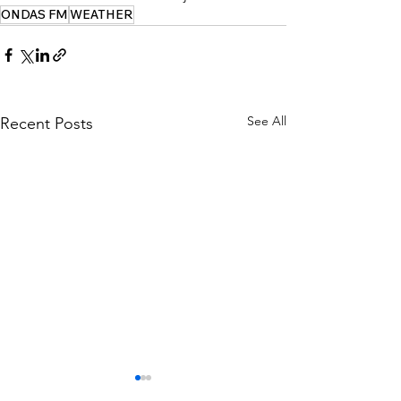
ONDAS FM
WEATHER
See All
Recent Posts