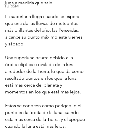
luna a medida que sale.
TURISM
La superluna llega cuando se espera 
que una de las lluvias de meteoritos 
más brillantes del año, las Perseidas, 
alcance su punto máximo este viernes 
y sábado.
Una superluna ocurre debido a la 
órbita elíptica u ovalada de la luna 
alrededor de la Tierra, lo que da como 
resultado puntos en los que la luna 
está más cerca del planeta y 
momentos en los que está más lejos.
Estos se conocen como perigeo, o el 
punto en la órbita de la luna cuando 
está más cerca de la Tierra, y el apogeo 
cuando la luna está más lejos.