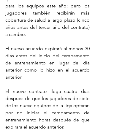
para los equipos este año; pero los 
jugadores también recibirán más 
cobertura de salud a largo plazo (cinco 
años antes del tercer año del contrato) 
a cambio.
El nuevo acuerdo expirará al menos 30 
días antes del inicio del campamento 
de entrenamiento en lugar del día 
anterior como lo hizo en el acuerdo 
anterior.
El nuevo contrato llega cuatro días 
después de que los jugadores de siete 
de los nueve equipos de la liga optaran 
por no iniciar el campamento de 
entrenamiento horas después de que 
expirara el acuerdo anterior.