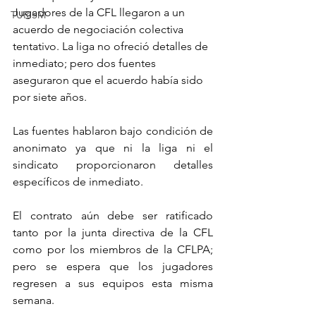
Jugadores de la CFL llegaron a un 
TURISM
acuerdo de negociación colectiva 
tentativo. La liga no ofreció detalles de 
inmediato; pero dos fuentes 
aseguraron que el acuerdo había sido 
por siete años.
Las fuentes hablaron bajo condición de 
anonimato ya que ni la liga ni el 
sindicato proporcionaron detalles 
específicos de inmediato.
El contrato aún debe ser ratificado 
tanto por la junta directiva de la CFL 
como por los miembros de la CFLPA; 
pero se espera que los jugadores 
regresen a sus equipos esta misma 
semana.