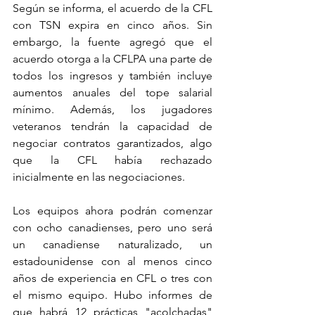
Según se informa, el acuerdo de la CFL 
con TSN expira en cinco años. Sin 
embargo, la fuente agregó que el 
acuerdo otorga a la CFLPA una parte de 
todos los ingresos y también incluye 
aumentos anuales del tope salarial 
mínimo. Además, los jugadores 
veteranos tendrán la capacidad de 
negociar contratos garantizados, algo 
que la CFL había rechazado 
inicialmente en las negociaciones.
Los equipos ahora podrán comenzar 
con ocho canadienses, pero uno será 
un canadiense naturalizado, un 
estadounidense con al menos cinco 
años de experiencia en CFL o tres con 
el mismo equipo. Hubo informes de 
que habrá 12 prácticas "acolchadas" 