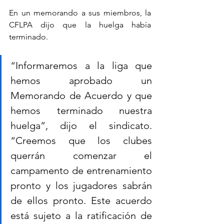
En un memorando a sus miembros, la 
CFLPA dijo que la huelga había 
terminado.
“Informaremos a la liga que 
hemos aprobado un 
Memorando de Acuerdo y que 
hemos terminado nuestra 
huelga”, dijo el sindicato. 
“Creemos que los clubes 
querrán comenzar el 
campamento de entrenamiento 
pronto y los jugadores sabrán 
de ellos pronto. Este acuerdo 
está sujeto a la ratificación de 