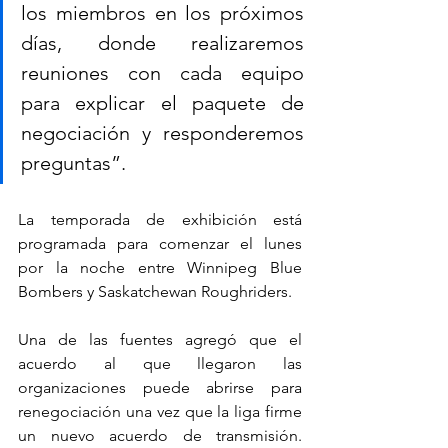
los miembros en los próximos 
días, donde realizaremos 
reuniones con cada equipo 
para explicar el paquete de 
negociación y responderemos 
preguntas”.
La temporada de exhibición está 
programada para comenzar el lunes 
por la noche entre Winnipeg Blue 
Bombers y Saskatchewan Roughriders. 
Una de las fuentes agregó que el 
acuerdo al que llegaron las 
organizaciones puede abrirse para 
renegociación una vez que la liga firme 
un nuevo acuerdo de transmisión. 