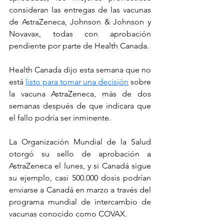
consideran las entregas de las vacunas 
de AstraZeneca, Johnson & Johnson y 
Novavax, todas con aprobación 
pendiente por parte de Health Canada.
Health Canada dijo esta semana que no 
está 
listo para tomar una decisión
 sobre 
la vacuna AstraZeneca, más de dos 
semanas después de que indicara que 
el fallo podría ser inminente.
La Organización Mundial de la Salud 
otorgó su sello de aprobación a 
AstraZeneca el lunes, y si Canadá sigue 
su ejemplo, casi 500.000 dosis podrían 
enviarse a Canadá en marzo a través del 
programa mundial de intercambio de 
vacunas conocido como COVAX.