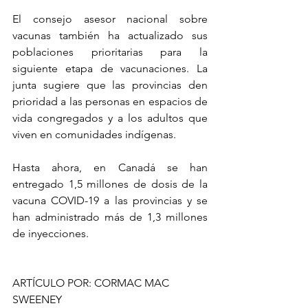
El consejo asesor nacional sobre 
vacunas también ha actualizado sus 
poblaciones prioritarias para la 
siguiente etapa de vacunaciones. La 
junta sugiere que las provincias den 
prioridad a las personas en espacios de 
vida congregados y a los adultos que 
viven en comunidades indígenas.
Hasta ahora, en Canadá se han 
entregado 1,5 millones de dosis de la 
vacuna COVID-19 a las provincias y se 
han administrado más de 1,3 millones 
de inyecciones.
ARTÍCULO POR: CORMAC MAC 
SWEENEY