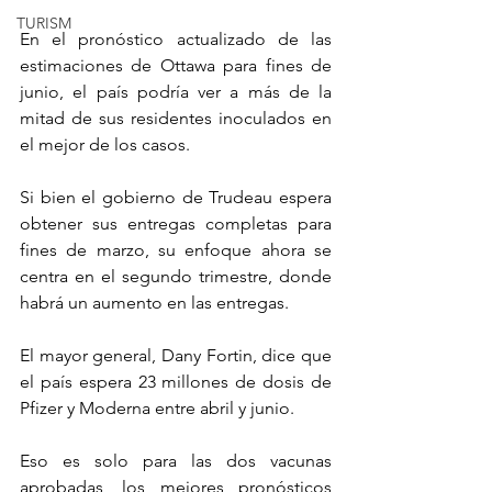
TURISM
En el pronóstico actualizado de las 
estimaciones de Ottawa para fines de 
junio, el país podría ver a más de la 
mitad de sus residentes inoculados en 
el mejor de los casos.
Si bien el gobierno de Trudeau espera 
obtener sus entregas completas para 
fines de marzo, su enfoque ahora se 
centra en el segundo trimestre, donde 
habrá un aumento en las entregas.
El mayor general, Dany Fortin, dice que 
el país espera 23 millones de dosis de 
Pfizer y Moderna entre abril y junio.
Eso es solo para las dos vacunas 
aprobadas, los mejores pronósticos 