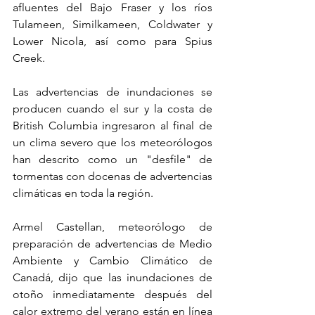
afluentes del Bajo Fraser y los ríos 
Tulameen, Similkameen, Coldwater y 
Lower Nicola, así como para Spius 
Creek.
Las advertencias de inundaciones se 
producen cuando el sur y la costa de 
British Columbia ingresaron al final de 
un clima severo que los meteorólogos 
han descrito como un "desfile" de 
tormentas con docenas de advertencias 
climáticas en toda la región.
Armel Castellan, meteorólogo de 
preparación de advertencias de Medio 
Ambiente y Cambio Climático de 
Canadá, dijo que las inundaciones de 
otoño inmediatamente después del 
calor extremo del verano están en línea 