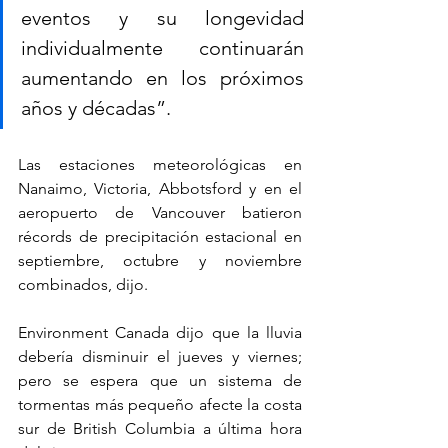
eventos y su longevidad 
individualmente continuarán 
aumentando en los próximos 
años y décadas”.
Las estaciones meteorológicas en 
Nanaimo, Victoria, Abbotsford y en el 
aeropuerto de Vancouver batieron 
récords de precipitación estacional en 
septiembre, octubre y noviembre 
combinados, dijo.
Environment Canada dijo que la lluvia 
debería disminuir el jueves y viernes; 
pero se espera que un sistema de 
tormentas más pequeño afecte la costa 
sur de British Columbia a última hora 