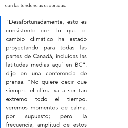
con las tendencias esperadas.
"Desafortunadamente, esto es 
consistente con lo que el 
cambio climático ha estado 
proyectando para todas las 
partes de Canadá, incluidas las 
latitudes medias aquí en BC", 
dijo en una conferencia de 
prensa. “No quiere decir que 
siempre el clima va a ser tan 
extremo todo el tiempo, 
veremos momentos de calma, 
por supuesto; pero la 
frecuencia, amplitud de estos 