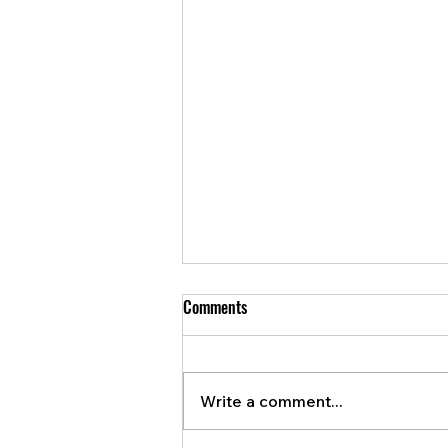
Comments
Write a comment...