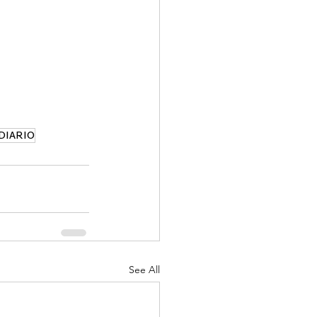
DIARIO
See All