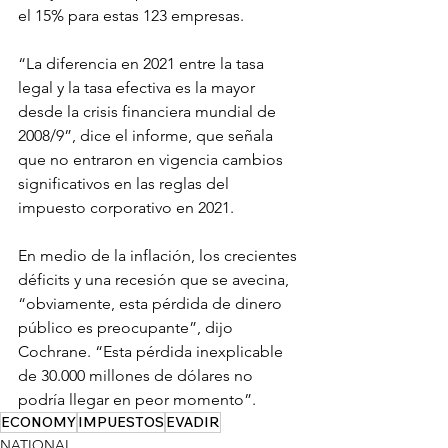
el 15% para estas 123 empresas.
“La diferencia en 2021 entre la tasa 
legal y la tasa efectiva es la mayor 
desde la crisis financiera mundial de 
2008/9”, dice el informe, que señala 
que no entraron en vigencia cambios 
significativos en las reglas del 
impuesto corporativo en 2021.
En medio de la inflación, los crecientes 
déficits y una recesión que se avecina, 
“obviamente, esta pérdida de dinero 
público es preocupante”, dijo 
Cochrane. “Esta pérdida inexplicable 
de 30.000 millones de dólares no 
podría llegar en peor momento”.
ECONOMY
IMPUESTOS
EVADIR
NATIONAL