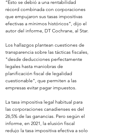
“Esto se debió a una rentabilidad 
récord combinada con corporaciones 
que empujaron sus tasas impositivas 
efectivas a mínimos históricos”, dijo el 
autor del informe, DT Cochrane, al Star.
Los hallazgos plantean cuestiones de 
transparencia sobre las tácticas fiscales, 
"desde deducciones perfectamente 
legales hasta maniobras de 
planificación fiscal de legalidad 
cuestionable", que permiten a las 
empresas evitar pagar impuestos.
La tasa impositiva legal habitual para 
las corporaciones canadienses es del 
26,5% de las ganancias. Pero según el 
informe, en 2021, la elusión fiscal 
redujo la tasa impositiva efectiva a solo 