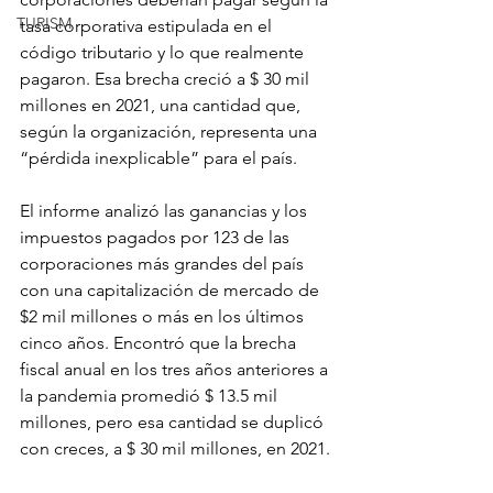
TURISM
tasa corporativa estipulada en el 
código tributario y lo que realmente 
pagaron. Esa brecha creció a $ 30 mil 
millones en 2021, una cantidad que, 
según la organización, representa una 
“pérdida inexplicable” para el país.
El informe analizó las ganancias y los 
impuestos pagados por 123 de las 
corporaciones más grandes del país 
con una capitalización de mercado de 
$2 mil millones o más en los últimos 
cinco años. Encontró que la brecha 
fiscal anual en los tres años anteriores a 
la pandemia promedió $ 13.5 mil 
millones, pero esa cantidad se duplicó 
con creces, a $ 30 mil millones, en 2021.