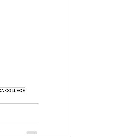
CA COLLEGE