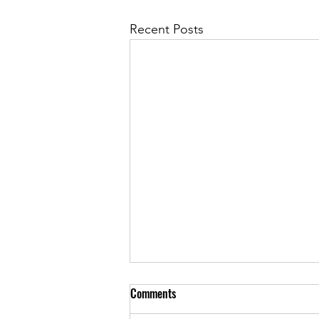
Recent Posts
Comments