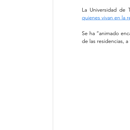
La Universidad de 
quienes vivan en la r
Se ha “animado enca
de las residencias, a