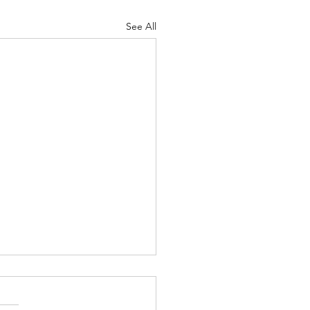
See All