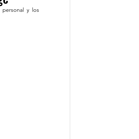
personal y los 