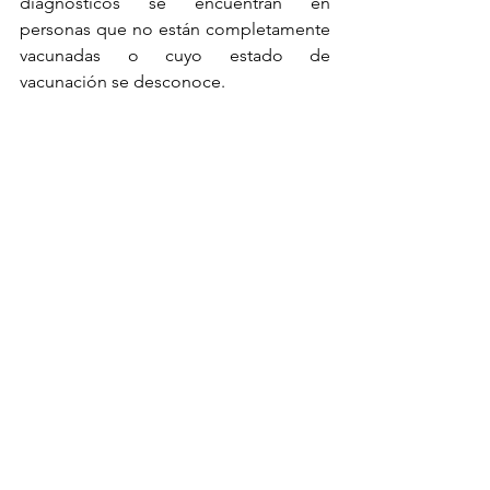
diagnósticos se encuentran en 
personas que no están completamente 
vacunadas o cuyo estado de 
vacunación se desconoce.