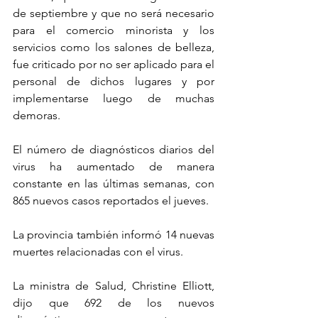
de septiembre y que no será necesario 
para el comercio minorista y los 
servicios como los salones de belleza, 
fue criticado por no ser aplicado para el 
personal de dichos lugares y por 
implementarse luego de muchas 
demoras.
El número de diagnósticos diarios del 
virus ha aumentado de manera 
constante en las últimas semanas, con 
865 nuevos casos reportados el jueves.
La provincia también informó 14 nuevas 
muertes relacionadas con el virus.
La ministra de Salud, Christine Elliott, 
dijo que 692 de los nuevos 