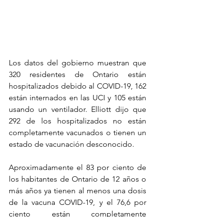
Los datos del gobierno muestran que 
320 residentes de Ontario están 
hospitalizados debido al COVID-19, 162 
están internados en las UCI y 105 están 
usando un ventilador. Elliott dijo que 
292 de los hospitalizados no están 
completamente vacunados o tienen un 
estado de vacunación desconocido.
Aproximadamente el 83 por ciento de 
los habitantes de Ontario de 12 años o 
más años ya tienen al menos una dosis 
de la vacuna COVID-19, y el 76,6 por 
ciento están completamente 