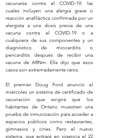
vacunarse contra el COVID-19; las 
cuales incluyen una alergia grave o 
reacción anafiláctica confirmada por un 
alergista a una dosis previa de una 
vacuna contra el COVID-19 o a 
cualquiera de sus componentes y un 
diagnóstico de miocarditis o 
pericarditis después de recibir una 
vacuna de ARNm. Ella dijo que esos 
casos son extremadamente raros.
El premier Doug Ford anunció el 
miércoles un sistema de certificado de 
vacunación que exigirá que los 
habitantes de Ontario muestren una 
prueba de inmunización para acceder a 
espacios públicos como restaurantes, 
gimnasios y cines. Pero el nuevo 
sistema, que entrará en vigencia el 22 