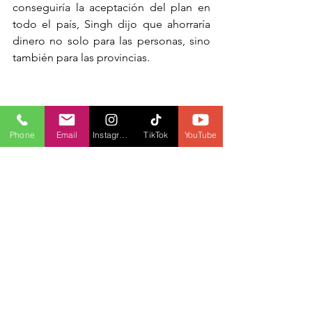
conseguiría la aceptación del plan en 
todo el país, Singh dijo que ahorraría 
dinero no solo para las personas, sino 
también para las provincias.
Phone
Email
Instagram
TikTok
YouTube