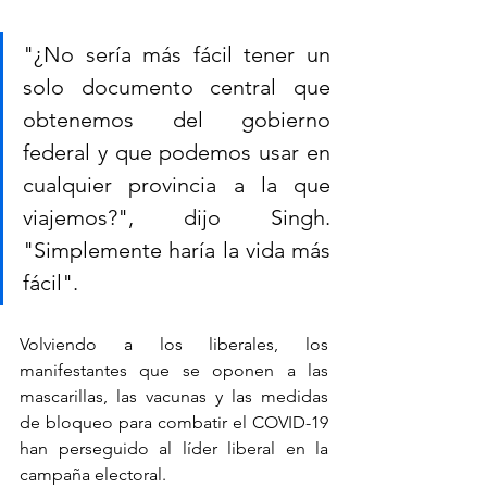
"¿No sería más fácil tener un 
solo documento central que 
obtenemos del gobierno 
federal y que podemos usar en 
cualquier provincia a la que 
viajemos?", dijo Singh. 
"Simplemente haría la vida más 
fácil".
Volviendo a los liberales, los 
manifestantes que se oponen a las 
mascarillas, las vacunas y las medidas 
de bloqueo para combatir el COVID-19 
han perseguido al líder liberal en la 
campaña electoral.