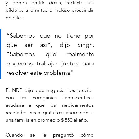
y deben omitir dosis, reducir sus 
píldoras a la mitad o incluso prescindir 
de ellas.
“Sabemos que no tiene por 
qué ser así”, dijo Singh. 
"Sabemos que realmente 
podemos trabajar juntos para 
resolver este problema".
El NDP dijo que negociar los precios 
con las compañías farmacéuticas 
ayudaría a que los medicamentos 
recetados sean gratuitos, ahorrando a 
una familia en promedio $ 550 al año.
Cuando se le preguntó cómo 