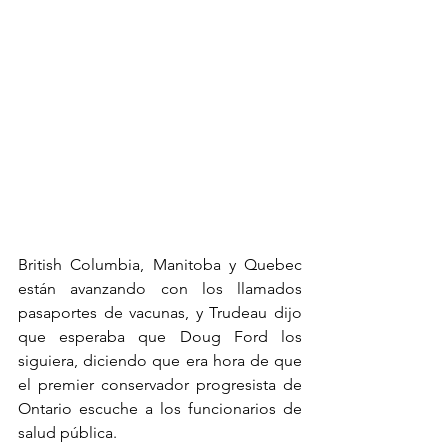
British Columbia, Manitoba y Quebec 
están avanzando con los llamados 
pasaportes de vacunas, y Trudeau dijo 
que esperaba que Doug Ford los 
siguiera, diciendo que era hora de que 
el premier conservador progresista de 
Ontario escuche a los funcionarios de 
salud pública.