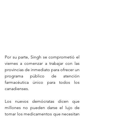
Por su parte, Singh se comprometió el 
viernes a comenzar a trabajar con las 
provincias de inmediato para ofrecer un 
programa público de atención 
farmacéutica único para todos los 
canadienses.
Los nuevos demócratas dicen que 
millones no pueden darse el lujo de 
tomar los medicamentos que necesitan 