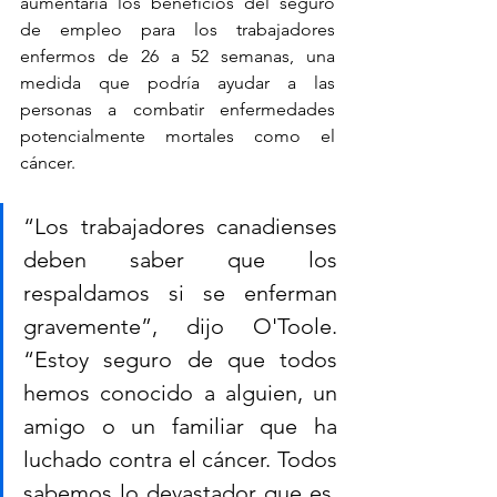
aumentaría los beneficios del seguro 
de empleo para los trabajadores 
enfermos de 26 a 52 semanas, una 
medida que podría ayudar a las 
personas a combatir enfermedades 
potencialmente mortales como el 
cáncer.
“Los trabajadores canadienses 
deben saber que los 
respaldamos si se enferman 
gravemente”, dijo O'Toole. 
“Estoy seguro de que todos 
hemos conocido a alguien, un 
amigo o un familiar que ha 
luchado contra el cáncer. Todos 
sabemos lo devastador que es. 