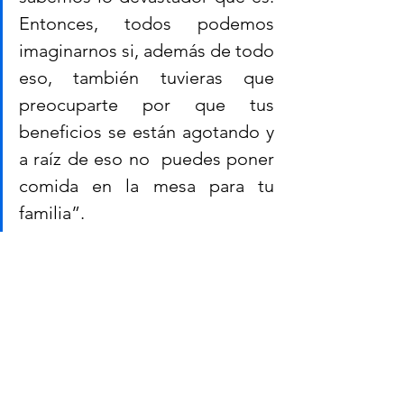
Entonces, todos podemos 
imaginarnos si, además de todo 
eso, también tuvieras que 
preocuparte por que tus 
beneficios se están agotando y 
a raíz de eso no  puedes poner 
comida en la mesa para tu 
familia”.