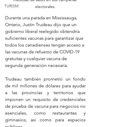
TURISM
electorales.
Durante una parada en Mississauga, 
Ontario, Justin Trudeau dijo que un 
gobierno liberal reelegido obtendría 
suficientes vacunas para garantizar que 
todos los canadienses tengan acceso a 
las vacunas de refuerzo de COVID-19 
gratuitas y cualquier vacuna de 
segunda generación necesaria.
Trudeau también prometió un fondo 
de mil millones de dólares para ayudar 
a las provincias y territorios que 
imponen un requisito de credenciales 
de prueba de vacuna para negocios no 
esenciales, como restaurantes y 
gimnasios, así como para espacios 
públicos.