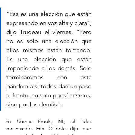
"Esa es una elección que están 
expresando en voz alta y clara", 
dijo Trudeau el viernes. “Pero 
no es solo una elección que 
ellos mismos están tomando. 
Es una elección que están 
imponiendo a los demás. Solo 
terminaremos con esta 
pandemia si todos dan un paso 
al frente, no solo por sí mismos, 
sino por los demás".
En Corner Brook, NL, el líder 
conservador Erin O'Toole dijo que 