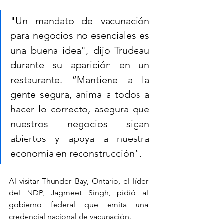
"Un mandato de vacunación 
para negocios no esenciales es 
una buena idea", dijo Trudeau 
durante su aparición en un 
restaurante. “Mantiene a la 
gente segura, anima a todos a 
hacer lo correcto, asegura que 
nuestros negocios sigan 
abiertos y apoya a nuestra 
economía en reconstrucción”.
Al visitar Thunder Bay, Ontario, el líder 
del NDP, Jagmeet Singh, pidió al 
gobierno federal que emita una 
credencial nacional de vacunación.