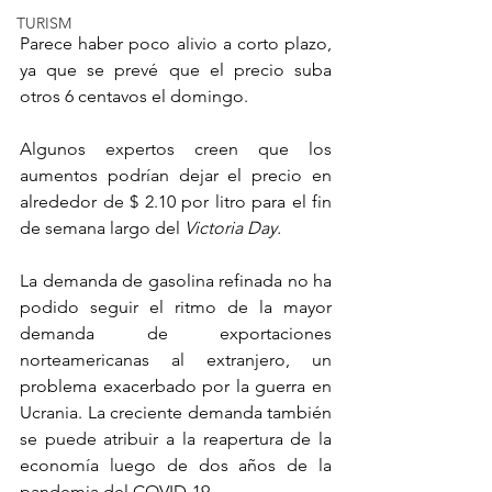
TURISM
Parece haber poco alivio a corto plazo, 
ya que se prevé que el precio suba 
otros 6 centavos el domingo.
Algunos expertos creen que los 
aumentos podrían dejar el precio en 
alrededor de $ 2.10 por litro para el fin 
de semana largo del 
Victoria Day.
La demanda de gasolina refinada no ha 
podido seguir el ritmo de la mayor 
demanda de exportaciones 
norteamericanas al extranjero, un 
problema exacerbado por la guerra en 
Ucrania. La creciente demanda también 
se puede atribuir a la reapertura de la 
economía luego de dos años de la 
pandemia del COVID-19.