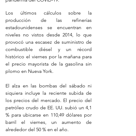
Los últimos cálculos sobre la 
producción de las refinerías 
estadounidenses se encuentran en 
niveles no vistos desde 2014, lo que 
provocó una escasez de suministro de 
combustible diésel y un récord 
histórico el viernes por la mañana para 
el precio mayorista de la gasolina sin 
plomo en Nueva York.
El alza en las bombas del sábado ni 
siquiera incluye la reciente subida de 
los precios del mercado. El precio del 
petróleo crudo de EE. UU. subió un 4,1 
% para ubicarse en 110,49 dólares por 
barril el viernes, un aumento de 
alrededor del 50 % en el año.