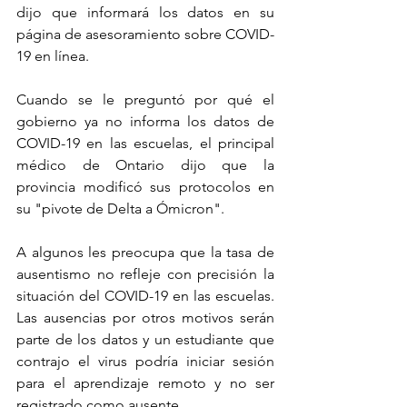
dijo que informará los datos en su 
página de asesoramiento sobre COVID-
19 en línea.
Cuando se le preguntó por qué el 
gobierno ya no informa los datos de 
COVID-19 en las escuelas, el principal 
médico de Ontario dijo que la 
provincia modificó sus protocolos en 
su "pivote de Delta a Ómicron".
A algunos les preocupa que la tasa de 
ausentismo no refleje con precisión la 
situación del COVID-19 en las escuelas. 
Las ausencias por otros motivos serán 
parte de los datos y un estudiante que 
contrajo el virus podría iniciar sesión 
para el aprendizaje remoto y no ser 
registrado como ausente.