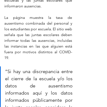
escuelas y las juntas escolares que 
informaron ausencias.
La página muestra la tasa de 
ausentismo combinada del personal y 
los estudiantes por escuela. El sitio web 
señala que las juntas escolares deben 
informar todas las ausencias, incluidas 
las instancias en las que alguien está 
fuera por motivos distintos al COVID-
19.
“Si hay una discrepancia entre 
el cierre de la escuela y/o los 
datos de ausentismo 
informados aquí y los datos 
informados públicamente por 