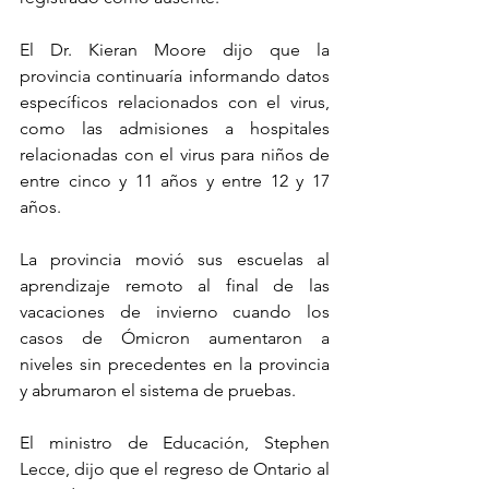
El Dr. Kieran Moore dijo que la 
provincia continuaría informando datos 
específicos relacionados con el virus, 
como las admisiones a hospitales 
relacionadas con el virus para niños de 
entre cinco y 11 años y entre 12 y 17 
años.
La provincia movió sus escuelas al 
aprendizaje remoto al final de las 
vacaciones de invierno cuando los 
casos de Ómicron aumentaron a 
niveles sin precedentes en la provincia 
y abrumaron el sistema de pruebas.
El ministro de Educación, Stephen 
Lecce, dijo que el regreso de Ontario al 