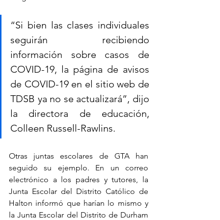
“Si bien las clases individuales 
seguirán recibiendo 
información sobre casos de 
COVID-19, la página de avisos 
de COVID-19 en el sitio web de 
TDSB ya no se actualizará”, dijo 
la directora de educación, 
Colleen Russell-Rawlins.
Otras juntas escolares de GTA han 
seguido su ejemplo. En un correo 
electrónico a los padres y tutores, la 
Junta Escolar del Distrito Católico de 
Halton informó que harían lo mismo y 
la Junta Escolar del Distrito de Durham 