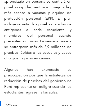
aprendizaje en persona se centrará en 
pruebas rápidas, ventilación mejorada y 
más acceso a vacunas y equipo de 
protección personal (EPP). El plan 
incluye repartir dos pruebas rápidas de 
antígenos a cada estudiante y 
miembros del personal cuando 
presenten síntomas. La semana pasada 
se entregaron más de 3,9 millones de 
pruebas rápidas a las escuelas y Lecce 
dijo que hay más en camino.
Algunos han expresado su 
preocupación por que la estrategia de 
reducción de pruebas del gobierno de 
Ford represente un peligro cuando los 
estudiantes regresen a las aulas.
“Creo que sería 