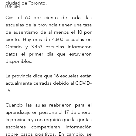
ciudad de Toronto.
TURISM
Casi el 60 por ciento de todas las 
escuelas de la provincia tienen una tasa 
de ausentismo de al menos el 10 por 
ciento. Hay más de 4.800 escuelas en 
Ontario y 3.453 escuelas informaron 
datos el primer día que estuvieron 
disponibles.
La provincia dice que 16 escuelas están 
actualmente cerradas debido al COVID-
19.
Cuando las aulas reabrieron para el 
aprendizaje en persona el 17 de enero, 
la provincia ya no requirió que las juntas 
escolares compartieran información 
sobre casos positivos. En cambio, se 