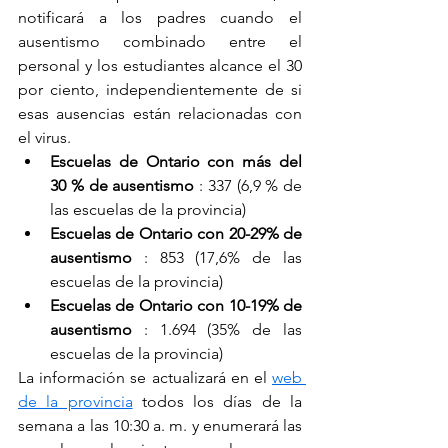
notificará a los padres cuando el 
ausentismo combinado entre el 
personal y los estudiantes alcance el 30 
por ciento, independientemente de si 
esas ausencias están relacionadas con 
el virus.
Escuelas de Ontario con más del 
30 % de ausentismo
 : 337 (6,9 % de 
las escuelas de la provincia)
Escuelas de Ontario con 20-29% de 
ausentismo
 : 853 (17,6% de las 
escuelas de la provincia)
Escuelas de Ontario con 10-19% de 
ausentismo
 : 1.694 (35% de las 
escuelas de la provincia)
La información se actualizará en el 
web 
de la provincia
 todos los días de la 
semana a las 10:30 a. m. y enumerará las 