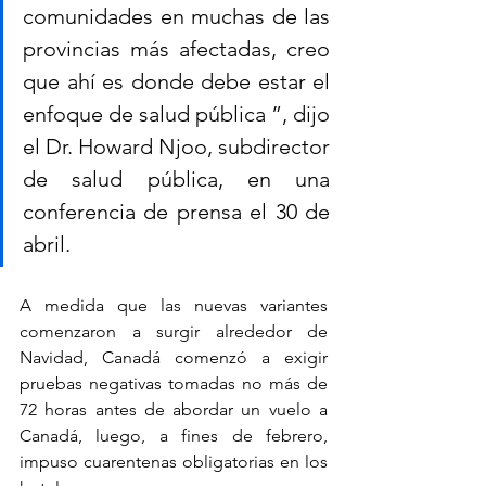
comunidades en muchas de las 
provincias más afectadas, creo 
que ahí es donde debe estar el 
enfoque de salud pública ”, dijo 
el Dr. Howard Njoo, subdirector 
de salud pública, en una 
conferencia de prensa el 30 de 
abril.
A medida que las nuevas variantes 
comenzaron a surgir alrededor de 
Navidad, Canadá comenzó a exigir 
pruebas negativas tomadas no más de 
72 horas antes de abordar un vuelo a 
Canadá, luego, a fines de febrero, 
impuso cuarentenas obligatorias en los 