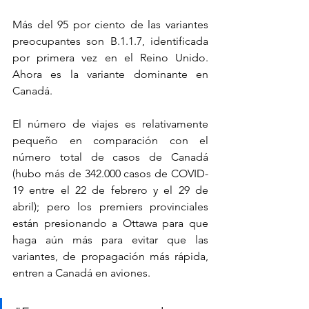
Más del 95 por ciento de las variantes 
preocupantes son B.1.1.7, identificada 
por primera vez en el Reino Unido. 
Ahora es la variante dominante en 
Canadá.
El número de viajes es relativamente 
pequeño en comparación con el 
número total de casos de Canadá 
(hubo más de 342.000 casos de COVID-
19 entre el 22 de febrero y el 29 de 
abril); pero los premiers provinciales 
están presionando a Ottawa para que 
haga aún más para evitar que las 
variantes, de propagación más rápida, 
entren a Canadá en aviones.