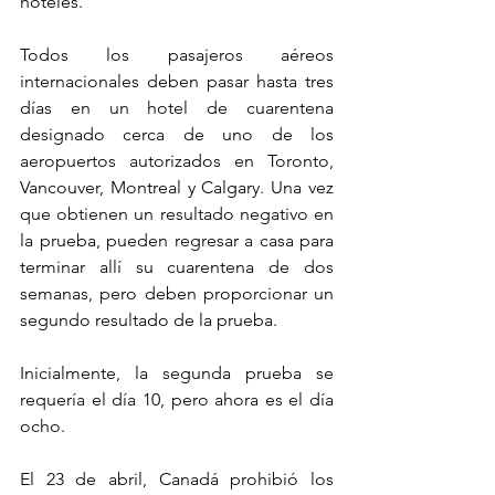
hoteles.
Todos los pasajeros aéreos 
internacionales deben pasar hasta tres 
días en un hotel de cuarentena 
designado cerca de uno de los 
aeropuertos autorizados en Toronto, 
Vancouver, Montreal y Calgary. Una vez 
que obtienen un resultado negativo en 
la prueba, pueden regresar a casa para 
terminar allí su cuarentena de dos 
semanas, pero deben proporcionar un 
segundo resultado de la prueba.
Inicialmente, la segunda prueba se 
requería el día 10, pero ahora es el día 
ocho.
El 23 de abril, Canadá prohibió los 