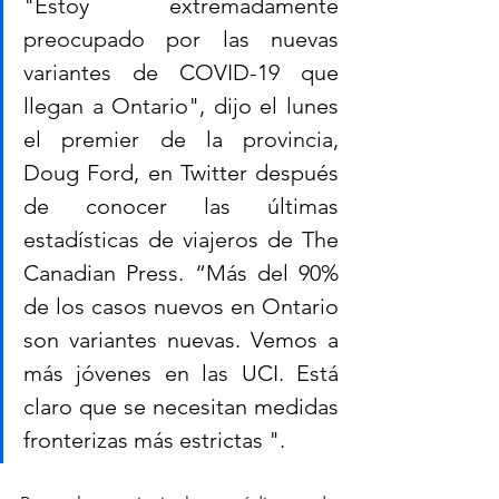
"Estoy extremadamente 
preocupado por las nuevas 
variantes de COVID-19 que 
llegan a Ontario", dijo el lunes 
el premier de la provincia, 
Doug Ford, en Twitter después 
de conocer las últimas 
estadísticas de viajeros de The 
Canadian Press. “Más del 90% 
de los casos nuevos en Ontario 
son variantes nuevas. Vemos a 
más jóvenes en las UCI. Está 
claro que se necesitan medidas 
fronterizas más estrictas ".