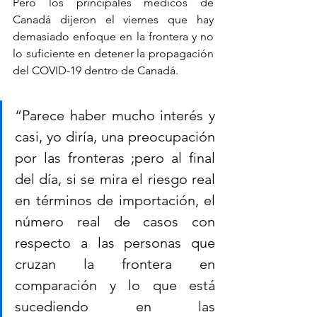
Pero los principales médicos de 
Canadá dijeron el viernes que hay 
demasiado enfoque en la frontera y no 
lo suficiente en detener la propagación 
del COVID-19 dentro de Canadá.
“Parece haber mucho interés y 
casi, yo diría, una preocupación 
por las fronteras ;pero al final 
del día, si se mira el riesgo real 
en términos de importación, el 
número real de casos con 
respecto a las personas que 
cruzan la frontera en 
comparación y lo que está 
sucediendo en las 