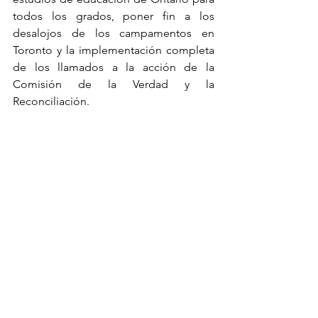
todos los grados, poner fin a los 
desalojos de los campamentos en 
Toronto y la implementación completa 
de los llamados a la acción de la 
Comisión de la Verdad y la 
Reconciliación.