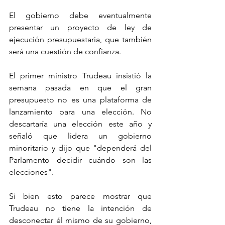
El gobierno debe eventualmente 
presentar un proyecto de ley de 
ejecución presupuestaria, que también 
será una cuestión de confianza.
El primer ministro Trudeau insistió la 
semana pasada en que el gran 
presupuesto no es una plataforma de 
lanzamiento para una elección. No 
descartaría una elección este año y 
señaló que lidera un gobierno 
minoritario y dijo que "dependerá del 
Parlamento decidir cuándo son las 
elecciones".
Si bien esto parece mostrar que 
Trudeau no tiene la intención de 
desconectar él mismo de su gobierno, 