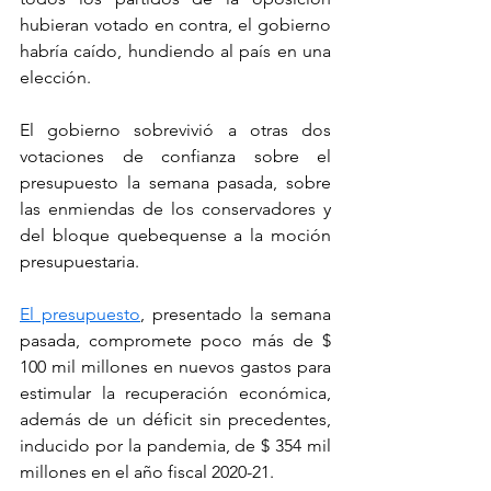
hubieran votado en contra, el gobierno 
habría caído, hundiendo al país en una 
elección.
El gobierno sobrevivió a otras dos 
votaciones de confianza sobre el 
presupuesto la semana pasada, sobre 
las enmiendas de los conservadores y 
del bloque quebequense a la moción 
presupuestaria.
El presupuesto
, presentado la semana 
pasada, compromete poco más de $ 
100 mil millones en nuevos gastos para 
estimular la recuperación económica, 
además de un déficit sin precedentes, 
inducido por la pandemia, de $ 354 mil 
millones en el año fiscal 2020-21.