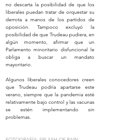
no descarta la posibilidad de que los 
liberales puedan tratar de orquestar su 
derrota a manos de los partidos de 
oposición. Tampoco excluyó la 
posibilidad de que Trudeau pudiera, en 
algún momento, afirmar que un 
Parlamento minoritario disfuncional le 
obliga a buscar un mandato 
mayoritario.
Algunos liberales conocedores creen 
que Trudeau podría apartarse este 
verano, siempre que la pandemia esté 
relativamente bajo control y las vacunas 
se estén implementando sin 
problemas.
FOTOGRAFÍA: SPLASH OF RAIN