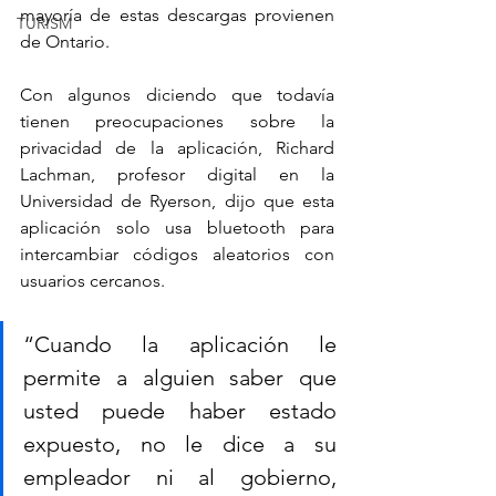
mayoría de estas descargas provienen 
TURISM
de Ontario.
Con algunos diciendo que todavía 
tienen preocupaciones sobre la 
privacidad de la aplicación, Richard 
Lachman, profesor digital en la 
Universidad de Ryerson, dijo que esta 
aplicación solo usa bluetooth para 
intercambiar códigos aleatorios con 
usuarios cercanos.
“Cuando la aplicación le 
permite a alguien saber que 
usted puede haber estado 
expuesto, no le dice a su 
empleador ni al gobierno, 