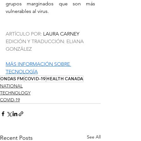
grupos marginados que son más 
vulnerables al virus.
ARTÍCULO POR: 
LAURA CARNEY
EDICIÓN Y TRADUCCIÓN: ELIANA 
GONZÁLEZ
MÁS INFORMACIÓN SOBRE 
TECNOLOGÍA
ONDAS FM
COVID-19
HEALTH CANADA
NATIONAL
TECHNOLOGY
COVID-19
See All
Recent Posts