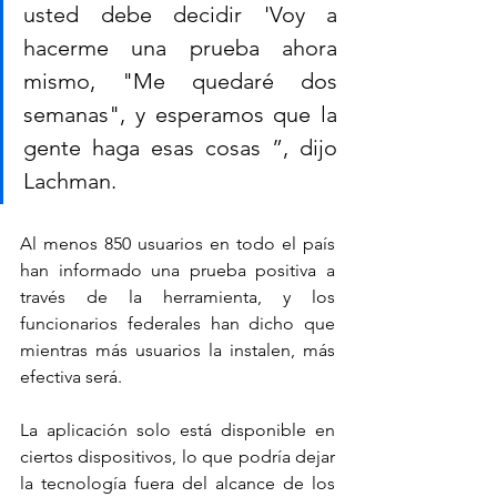
usted debe decidir 'Voy a 
hacerme una prueba ahora 
mismo, "Me quedaré dos 
semanas", y esperamos que la 
gente haga esas cosas ”, dijo 
Lachman.
Al menos 850 usuarios en todo el país 
han informado una prueba positiva a 
través de la herramienta, y los 
funcionarios federales han dicho que 
mientras más usuarios la instalen, más 
efectiva será.
La aplicación solo está disponible en 
ciertos dispositivos, lo que podría dejar 
la tecnología fuera del alcance de los 