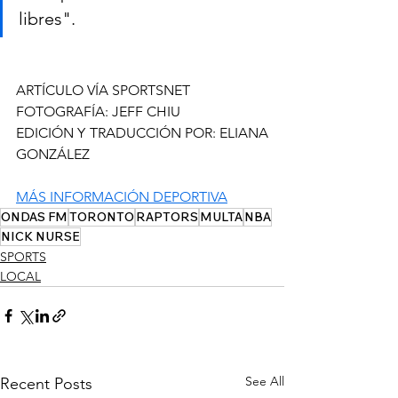
libres".
ARTÍCULO VÍA SPORTSNET
FOTOGRAFÍA: JEFF CHIU
EDICIÓN Y TRADUCCIÓN POR: ELIANA 
GONZÁLEZ 
MÁS INFORMACIÓN DEPORTIVA
ONDAS FM
TORONTO
RAPTORS
MULTA
NBA
NICK NURSE
SPORTS
LOCAL
See All
Recent Posts