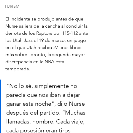
TURISM
El incidente se produjo antes de que 
Nurse saliera de la cancha al concluir la 
derrota de los Raptors por 115-112 ante 
los Utah Jazz el 19 de marzo, un juego 
en el que Utah recibió 27 tiros libres 
más sobre Toronto, la segunda mayor 
discrepancia en la NBA esta 
temporada.
"No lo sé, simplemente no 
parecía que nos iban a dejar 
ganar esta noche", dijo Nurse 
después del partido. “Muchas 
llamadas, hombre. Cada viaje, 
cada posesión eran tiros 