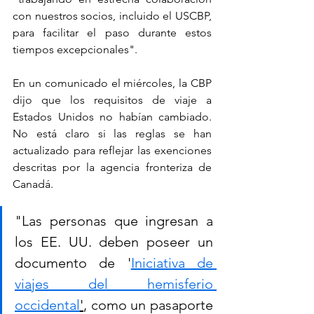
con nuestros socios, incluido el USCBP, 
para facilitar el paso durante estos 
tiempos excepcionales".
En un comunicado el miércoles, la CBP 
dijo que los requisitos de viaje a 
Estados Unidos no habían cambiado. 
No está claro si las reglas se han 
actualizado para reflejar las exenciones 
descritas por la agencia fronteriza de 
Canadá.
"Las personas que ingresan a 
los EE. UU. deben poseer un 
documento de '
Iniciativa de 
viajes del hemisferio 
occidental
'
, como un pasaporte 