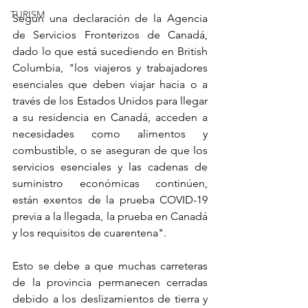
TURISM
Según una declaración de la Agencia 
de Servicios Fronterizos de Canadá, 
dado lo que está sucediendo en British 
Columbia, "los viajeros y trabajadores 
esenciales que deben viajar hacia o a 
través de los Estados Unidos para llegar 
a su residencia en Canadá, acceden a 
necesidades como alimentos y 
combustible, o se aseguran de que los 
servicios esenciales y las cadenas de 
suministro económicas continúen, 
están exentos de la prueba COVID-19 
previa a la llegada, la prueba en Canadá 
y los requisitos de cuarentena".
Esto se debe a que muchas carreteras 
de la provincia permanecen cerradas 
debido a los deslizamientos de tierra y 