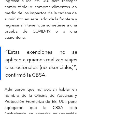
ingresar a los EE. UU. para recargar 
combustible o comprar alimentos en 
medio de los impactos de la cadena de 
suministro en este lado de la frontera y 
regresar sin tener que someterse a una 
prueba de COVID-19 o a una 
cuarentena.
“Estas exenciones no se 
aplican a quienes realizan viajes 
discrecionales (no esenciales)”, 
confirmó la CBSA.
Admitieron que no podían hablar en 
nombre de la Oficina de Aduanas y 
Protección Fronteriza de EE. UU.; pero 
agregaron que la CBSA está 
"trabajando en estrecha colaboración 