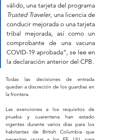
válido, una tarjeta del programa 
Trusted Traveler
, una licencia de 
conducir mejorada o una tarjeta 
tribal mejorada, así como un 
comprobante de una vacuna 
COVID-19 aprobada”, se lee en 
la declaración anterior del CPB.
Todas las decisiones de entrada 
quedan a discreción de los guardias en 
la frontera.
Las exenciones a los requisitos de 
prueba y cuarentena han estado 
vigentes durante varios días para los 
habitantes de British Columbia que 
necesitan cruzar a los EE. UU. para 