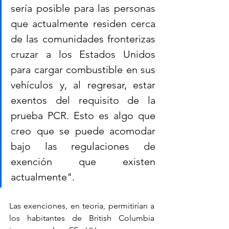
sería posible para las personas 
que actualmente residen cerca 
de las comunidades fronterizas 
cruzar a los Estados Unidos 
para cargar combustible en sus 
vehículos y, al regresar, estar 
exentos del requisito de la 
prueba PCR. Esto es algo que 
creo que se puede acomodar 
bajo las regulaciones de 
exención que existen 
actualmente".
Las exenciones, en teoría, permitirían a 
los habitantes de British Columbia 