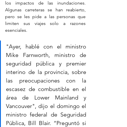
los impactos de las inundaciones. 
Algunas carreteras se han reabierto, 
pero se les pide a las personas que 
limiten sus viajes solo a razones 
esenciales.
"Ayer, hablé con el ministro 
Mike Farnworth, ministro de 
seguridad pública y premier 
interino de la provincia, sobre 
las preocupaciones con la 
escasez de combustible en el 
área de Lower Mainland y 
Vancouver", dijo el domingo el 
ministro federal de Seguridad 
Pública, Bill Blair. “Preguntó si 