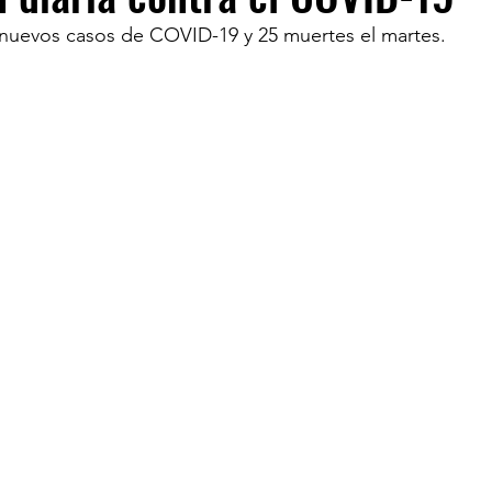
 nuevos casos de COVID-19 y 25 muertes el martes.
TURISM