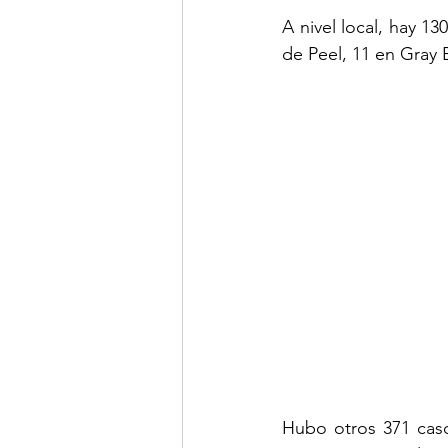
A nivel local, hay 1
de Peel, 11 en Gray 
Hubo otros 371 caso