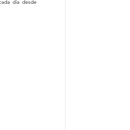
cada día desde 