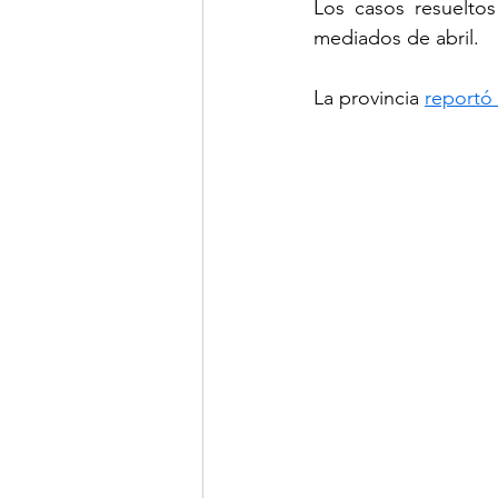
Los casos resuelto
mediados de abril.
La provincia 
reportó