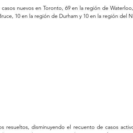
30 casos nuevos en Toronto, 69 en la región de Waterloo, 
Bruce, 10 en la región de Durham y 10 en la región del N
s resueltos, disminuyendo el recuento de casos activo