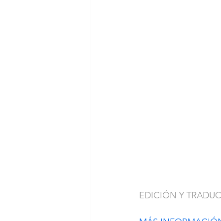
EDICIÓN Y TRADU