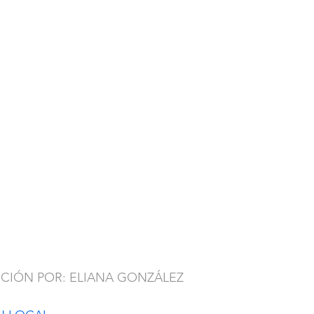
CCIÓN POR: ELIANA GONZÁLEZ