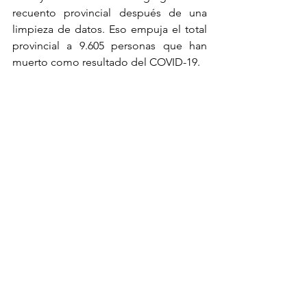
recuento provincial después de una 
limpieza de datos. Eso empuja el total 
provincial a 9.605 personas que han 
muerto como resultado del COVID-19.