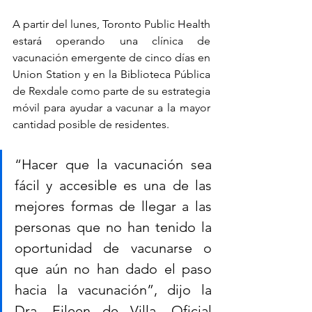
A partir del lunes, Toronto Public Health 
estará operando una clínica de 
vacunación emergente de cinco días en 
Union Station y en la Biblioteca Pública 
de Rexdale como parte de su estrategia 
móvil para ayudar a vacunar a la mayor 
cantidad posible de residentes.
“Hacer que la vacunación sea 
fácil y accesible es una de las 
mejores formas de llegar a las 
personas que no han tenido la 
oportunidad de vacunarse o 
que aún no han dado el paso 
hacia la vacunación”, dijo la 
Dra. Eileen de Villa, Oficial 