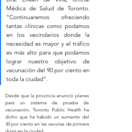
Médica de Salud de Toronto. 
"Continuaremos ofreciendo 
tantas clínicas como podamos 
en los vecindarios donde la 
necesidad es mayor y el tráfico 
es más alto para que podamos 
lograr nuestro objetivo de 
vacunación del 90 por ciento en 
toda la ciudad".
Desde que la provincia anunció planes 
para un sistema de prueba de 
vacunación, Toronto Public Health ha 
dicho que ha habido un aumento del 
30 por ciento en las vacunas de primera 
dosis en la ciudad.