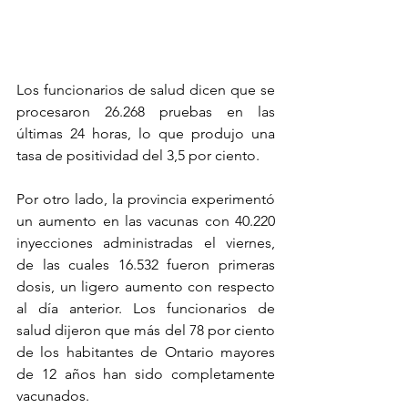
Los funcionarios de salud dicen que se 
procesaron 26.268 pruebas en las 
últimas 24 horas, lo que produjo una 
tasa de positividad del 3,5 por ciento.
Por otro lado, la provincia experimentó 
un aumento en las vacunas con 40.220 
inyecciones administradas el viernes, 
de las cuales 16.532 fueron primeras 
dosis, un ligero aumento con respecto 
al día anterior. Los funcionarios de 
salud dijeron que más del 78 por ciento 
de los habitantes de Ontario mayores 
de 12 años han sido completamente 
vacunados.