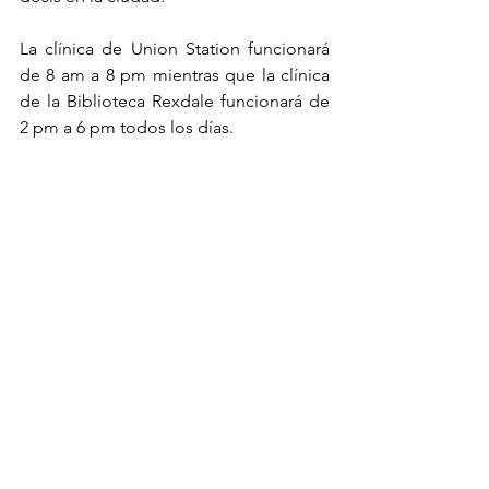
La clínica de Union Station funcionará 
de 8 am a 8 pm mientras que la clínica 
de la Biblioteca Rexdale funcionará de 
2 pm a 6 pm todos los días.