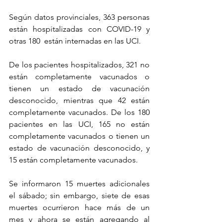
Según datos provinciales, 363 personas 
están hospitalizadas con COVID-19 y 
otras 180  están internadas en las UCI.
De los pacientes hospitalizados, 321 no 
están completamente vacunados o 
tienen un estado de vacunación 
desconocido, mientras que 42 están 
completamente vacunados. De los 180 
pacientes en las UCI, 165 no están 
completamente vacunados o tienen un 
estado de vacunación desconocido, y 
15 están completamente vacunados.
Se informaron 15 muertes adicionales 
el sábado; sin embargo, siete de esas 
muertes ocurrieron hace más de un 
mes y ahora se están agregando al 