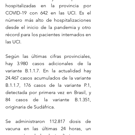
hospitalizadas en la provincia por 
COVID-19 con 642 en las UCI. Es el 
número más alto de hospitalizaciones 
desde el inicio de la pandemia y otro 
récord para los pacientes internados en 
las UCI.
Según las últimas cifras provinciales, 
hay 3.980 casos adicionales de la 
variante B.1.1.7. En la actualidad hay 
24.467 casos acumulados de la variante 
B.1.1.7, 176 casos de la variante P.1, 
detectada por primera vez en Brasil, y 
84 casos de la variante B.1.351, 
originaria de Sudáfrica.
Se administraron 112.817 dosis de 
vacuna en las últimas 24 horas, un 