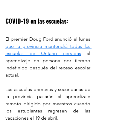
COVID-19 en las escuelas:
El premier Doug Ford anunció el lunes 
que la provincia mantendrá todas las 
escuelas de Ontario cerradas
 al 
aprendizaje en persona por tiempo 
indefinido después del receso escolar 
actual.
Las escuelas primarias y secundarias de 
la provincia pasarán al aprendizaje 
remoto dirigido por maestros cuando 
los estudiantes regresen de las 
vacaciones el 19 de abril.