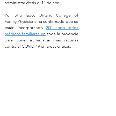
administrar dosis el 14 de abril.
Por otro lado, 
Ontario College of 
Family Physicians 
ha confirmado que se 
están incorporando 
300 consultorios 
médicos familiares en
 toda la provincia 
para poner administrar más vacunas 
contra el COVID-19 en áreas críticas.