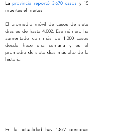
La 
provincia reportó 3.670 casos
 y 15 
muertes el martes.
El promedio móvil de casos de siete 
días es de hasta 4.002. Ese número ha 
aumentado con más de 1.000 casos 
desde hace una semana y es el 
promedio de siete días más alto de la 
historia.
En la actualidad hay 1.877 personas 