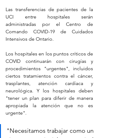
Las transferencias de pacientes de la 
UCI entre hospitales serán 
administradas por el Centro de 
Comando COVID-19 de Cuidados 
Intensivos de Ontario.
Los hospitales en los puntos críticos de 
COVID continuarán con cirugías y 
procedimientos "urgentes", incluidos 
ciertos tratamientos contra el cáncer, 
trasplantes, atención cardíaca y 
neurológica. Y los hospitales deben 
"tener un plan para diferir de manera 
apropiada la atención que no es 
urgente".
"Necesitamos trabajar como un 