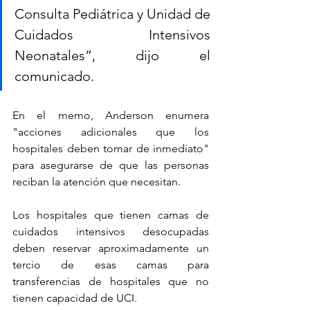
Consulta Pediátrica y Unidad de 
Cuidados Intensivos 
Neonatales”, dijo el 
comunicado.
En el memo, Anderson enumera 
"acciones adicionales que los 
hospitales deben tomar de inmediato" 
para asegurarse de que las personas 
reciban la atención que necesitan.
Los hospitales que tienen camas de 
cuidados intensivos desocupadas 
deben reservar aproximadamente un 
tercio de esas camas para 
transferencias de hospitales que no 
tienen capacidad de UCI.