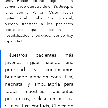
Unity Health Toronto dijo en un 
comunicado que su sitio en St. Joseph, 
junto con el William Osler Health 
System y el Humber River Hospital, 
pueden transferir a los pacientes 
pediátricos que necesitan ser 
hospitalizados a SickKids, donde hay 
capacidad.
“Nuestros pacientes más 
jóvenes siguen siendo una 
prioridad y continuamos 
brindando atención consultiva, 
neonatal y ambulatoria para 
todos nuestros pacientes 
pediátricos, incluso en nuestra 
Clínica Just For Kids, Clínica de 