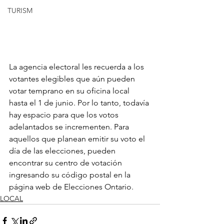
TURISM
La agencia electoral les recuerda a los 
votantes elegibles que aún pueden 
votar temprano en su oficina local 
hasta el 1 de junio. Por lo tanto, todavía 
hay espacio para que los votos 
adelantados se incrementen. Para 
aquellos que planean emitir su voto el 
día de las elecciones, pueden 
encontrar su centro de votación 
ingresando su código postal en la 
página web de Elecciones Ontario.
LOCAL