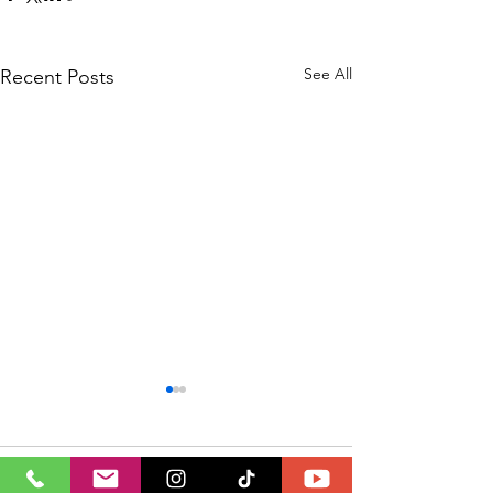
See All
Recent Posts
Comments