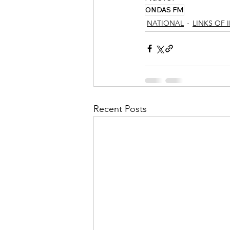
ONDAS FM
NATIONAL
LINKS OF 
Recent Posts