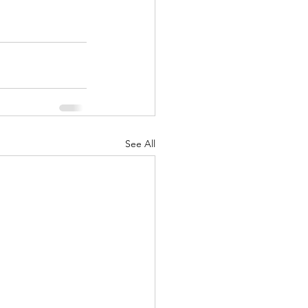
See All