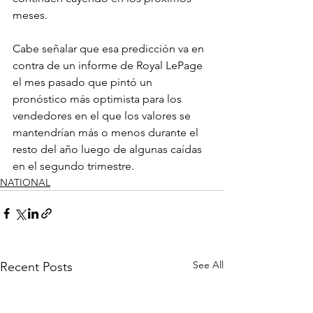
meses.
Cabe señalar que esa predicción va en 
contra de un informe de Royal LePage 
el mes pasado que pintó un 
pronóstico más optimista para los 
vendedores en el que los valores se 
mantendrían más o menos durante el 
resto del año luego de algunas caídas 
en el segundo trimestre.
NATIONAL
See All
Recent Posts