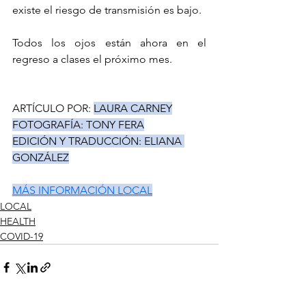
existe el riesgo de transmisión es bajo.
Todos los ojos están ahora en el 
regreso a clases el próximo mes.
ARTÍCULO POR: 
LAURA CARNEY
FOTOGRAFÍA: TONY FERA
EDICIÓN Y TRADUCCIÓN: ELIANA 
GONZÁLEZ
MÁS INFORMACIÓN LOCAL
LOCAL
HEALTH
COVID-19