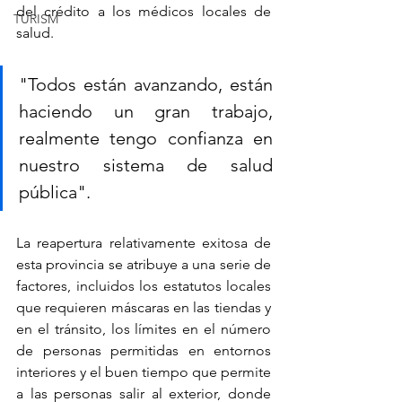
del crédito a los médicos locales de 
TURISM
salud.
"Todos están avanzando, están 
haciendo un gran trabajo, 
realmente tengo confianza en 
nuestro sistema de salud 
pública".
La reapertura relativamente exitosa de 
esta provincia se atribuye a una serie de 
factores, incluidos los estatutos locales 
que requieren máscaras en las tiendas y 
en el tránsito, los límites en el número 
de personas permitidas en entornos 
interiores y el buen tiempo que permite 
a las personas salir al exterior, donde 