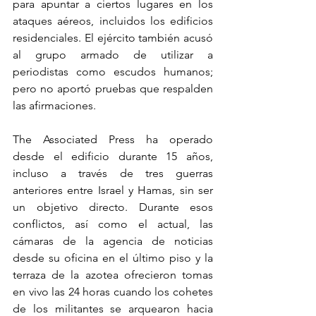
para apuntar a ciertos lugares en los 
ataques aéreos, incluidos los edificios 
residenciales. El ejército también acusó 
al grupo armado de utilizar a 
periodistas como escudos humanos; 
pero no aportó pruebas que respalden 
las afirmaciones.
The Associated Press
 ha operado 
desde el edificio durante 15 años, 
incluso a través de tres guerras 
anteriores entre Israel y Hamas, sin ser 
un objetivo directo. Durante esos 
conflictos, así como el actual, las 
cámaras de la agencia de noticias 
desde su oficina en el último piso y la 
terraza de la azotea ofrecieron tomas 
en vivo las 24 horas cuando los cohetes 
de los militantes se arquearon hacia 