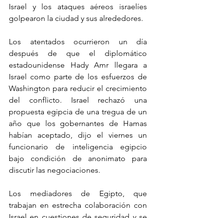
Israel y los ataques aéreos israelíes 
golpearon la ciudad y sus alrededores.
Los atentados ocurrieron un día 
después de que el diplomático 
estadounidense Hady Amr llegara a 
Israel como parte de los esfuerzos de 
Washington para reducir el crecimiento 
del conflicto. Israel rechazó una 
propuesta egipcia de una tregua de un 
año que los gobernantes de Hamas 
habían aceptado, dijo el viernes un 
funcionario de inteligencia egipcio 
bajo condición de anonimato para 
discutir las negociaciones.
Los mediadores de Egipto, que 
trabajan en estrecha colaboración con 
Israel en cuestiones de seguridad y se 