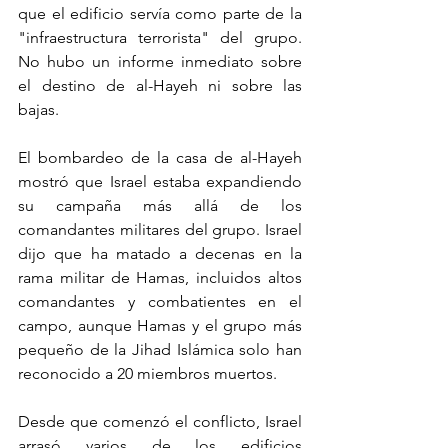
que el edificio servía como parte de la 
"infraestructura terrorista" del grupo. 
No hubo un informe inmediato sobre 
el destino de al-Hayeh ni sobre las 
bajas.
El bombardeo de la casa de al-Hayeh 
mostró que Israel estaba expandiendo 
su campaña más allá de los 
comandantes militares del grupo. Israel 
dijo que ha matado a decenas en la 
rama militar de Hamas, incluidos altos 
comandantes y combatientes en el 
campo, aunque Hamas y el grupo más 
pequeño de la Jihad Islámica solo han 
reconocido a 20 miembros muertos.
Desde que comenzó el conflicto, Israel 
arrasó varios de los edificios 