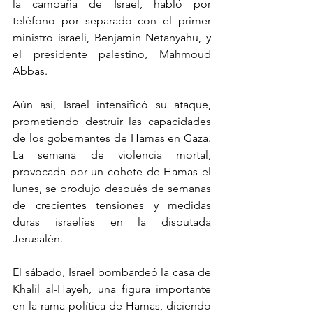
la campaña de Israel, habló por 
teléfono por separado con el primer 
ministro israelí, Benjamin Netanyahu, y 
el presidente palestino, Mahmoud 
Abbas.
Aún así, Israel intensificó su ataque, 
prometiendo destruir las capacidades 
de los gobernantes de Hamas en Gaza. 
La semana de violencia mortal, 
provocada por un cohete de Hamas el 
lunes, se produjo después de semanas 
de crecientes tensiones y medidas 
duras israelíes en la disputada 
Jerusalén.
El sábado, Israel bombardeó la casa de 
Khalil al-Hayeh, una figura importante 
en la rama política de Hamas, diciendo 