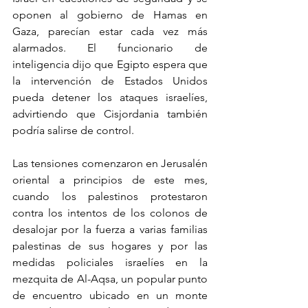
oponen al gobierno de Hamas en 
Gaza, parecían estar cada vez más 
alarmados. El funcionario de 
inteligencia dijo que Egipto espera que 
la intervención de Estados Unidos 
pueda detener los ataques israelíes, 
advirtiendo que Cisjordania también 
podría salirse de control. 
Las tensiones comenzaron en Jerusalén 
oriental a principios de este mes, 
cuando los palestinos protestaron 
contra los intentos de los colonos de 
desalojar por la fuerza a varias familias 
palestinas de sus hogares y por las 
medidas policiales israelíes en la 
mezquita de Al-Aqsa, un popular punto 
de encuentro ubicado en un monte 