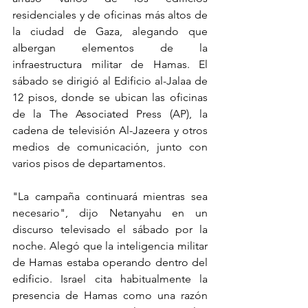
residenciales y de oficinas más altos de 
la ciudad de Gaza, alegando que 
albergan elementos de la 
infraestructura militar de Hamas. El 
sábado se dirigió al Edificio al-Jalaa de 
12 pisos, donde se ubican las oficinas 
de la 
The Associated Press (
AP), la 
cadena de televisión Al-Jazeera y otros 
medios de comunicación, junto con 
varios pisos de departamentos.
"La campaña continuará mientras sea 
necesario", dijo Netanyahu en un 
discurso televisado el sábado por la 
noche. Alegó que la inteligencia militar 
de Hamas estaba operando dentro del 
edificio. Israel cita habitualmente la 
presencia de Hamas como una razón 