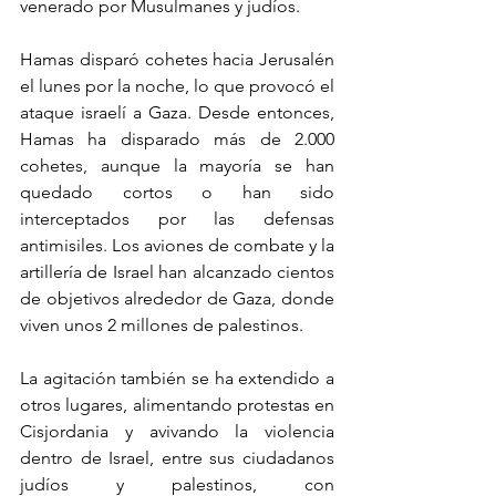
venerado por Musulmanes y judíos.
Hamas disparó cohetes hacia Jerusalén 
el lunes por la noche, lo que provocó el 
ataque israelí a Gaza. Desde entonces, 
Hamas ha disparado más de 2.000 
cohetes, aunque la mayoría se han 
quedado cortos o han sido 
interceptados por las defensas 
antimisiles. Los aviones de combate y la 
artillería de Israel han alcanzado cientos 
de objetivos alrededor de Gaza, donde 
viven unos 2 millones de palestinos.
La agitación también se ha extendido a 
otros lugares, alimentando protestas en 
Cisjordania y avivando la violencia 
dentro de Israel, entre sus ciudadanos 
judíos y palestinos, con 