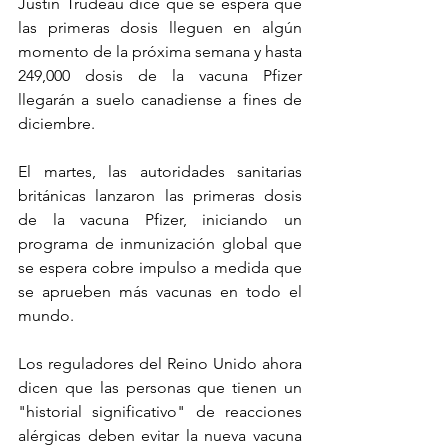
Justin Trudeau dice que se espera que 
las primeras dosis lleguen en algún 
momento de la próxima semana y hasta 
249,000 dosis de la vacuna Pfizer 
llegarán a suelo canadiense a fines de 
diciembre.
El martes, las autoridades sanitarias 
británicas lanzaron las primeras dosis 
de la vacuna Pfizer, iniciando un 
programa de inmunización global que 
se espera cobre impulso a medida que 
se aprueben más vacunas en todo el 
mundo.
Los reguladores del Reino Unido ahora 
dicen que las personas que tienen un 
"historial significativo" de reacciones 
alérgicas deben evitar la nueva vacuna 