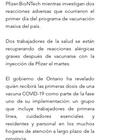
Pfizer-BioNTech mientras investigan dos 
reacciones adversas que ocurrieron el 
primer día del programa de vacunación 
masiva del país.
Dos trabajadores de la salud se están 
recuperando de reacciones alérgicas 
graves después de vacunarse con la 
inyección de Pfizer el martes.
El gobierno de Ontario ha revelado 
quién recibirá las primeras dosis de una 
vacuna COVID-19 como parte de la fase 
uno de su implementación: un grupo 
que incluye trabajadores de primera 
línea, cuidadores esenciales y 
residentes y personal en los muchos 
hogares de atención a largo plazo de la 
provincia.