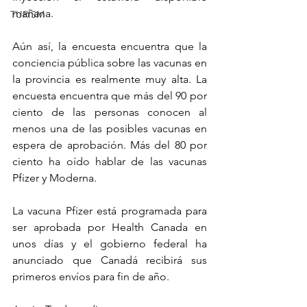
mañana.
TURISM
Aún así, la encuesta encuentra que la 
conciencia pública sobre las vacunas en 
la provincia es realmente muy alta. La 
encuesta encuentra que más del 90 por 
ciento de las personas conocen al 
menos una de las posibles vacunas en 
espera de aprobación. Más del 80 por 
ciento ha oído hablar de las vacunas 
Pfizer y Moderna.
La vacuna Pfizer está programada para 
ser aprobada por Health Canada en 
unos días y el gobierno federal ha 
anunciado que Canadá recibirá sus 
primeros envíos para fin de año.