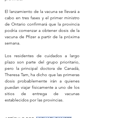
El lanzamiento de la vacuna se llevará a 
cabo en tres fases y el primer ministro 
de Ontario confirmará que la provincia 
podría comenzar a obtener dosis de la 
vacuna de Pfizer a partir de la próxima 
semana.
Los residentes de cuidados a largo 
plazo son parte del grupo prioritario, 
pero la principal doctora de Canadá, 
Theresa Tam, ha dicho que las primeras 
dosis probablemente irán a quienes 
puedan viajar físicamente a uno de los 
sitios de entrega de vacunas 
establecidos por las provincias.