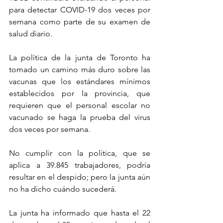
para detectar COVID-19 dos veces por 
semana como parte de su examen de 
salud diario.
La política de la junta de Toronto ha 
tomado un camino más duro sobre las 
vacunas que los estándares mínimos 
establecidos por la provincia, que 
requieren que el personal escolar no 
vacunado se haga la prueba del virus 
dos veces por semana.
No cumplir con la política, que se 
aplica a 39.845 trabajadores, podría 
resultar en el despido; pero la junta aún 
no ha dicho cuándo sucederá.
La junta ha informado que hasta el 22 