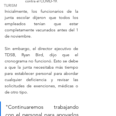
contra el COVID-19.
TURISM
Inicialmente, los funcionarios de la 
junta escolar dijeron que todos los 
empleados tenían que estar 
completamente vacunados antes del 1 
de noviembre.
Sin embargo, el director ejecutivo de 
TDSB, Ryan Bird, dijo que el 
cronograma no funcionó. Esto se debe 
a que la junta necesitaba más tiempo 
para establecer personal para abordar 
cualquier deficiencia y revisar las 
solicitudes de exenciones, médicas o 
de otro tipo.
"Continuaremos trabajando 
con el personal para apoyarlos 