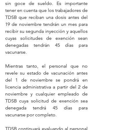
sin goce de sueldo. Es importante 
tener en cuenta que los trabajadores de 
TDSB que reciban una dosis antes del 
19 de noviembre tendrán un mes para 
recibir su segunda inyección y aquellos 
cuyas solicitudes de exención sean 
denegadas tendrán 45 días para 
vacunarse.
Mientras tanto, el personal que no 
revele su estado de vacunación antes 
del 1 de noviembre se pondrá en 
licencia administrativa a partir del 2 de 
noviembre y cualquier empleado de 
TDSB cuya solicitud de exención sea 
denegada tendrá 45 días para 
vacunarse por completo.
TDSB continuará evaluando al personal 