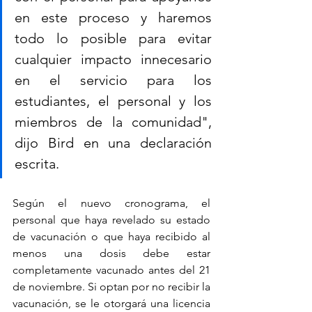
en este proceso y haremos 
todo lo posible para evitar 
cualquier impacto innecesario 
en el servicio para los 
estudiantes, el personal y los 
miembros de la comunidad", 
dijo Bird en una declaración 
escrita.
Según el nuevo cronograma, el 
personal que haya revelado su estado 
de vacunación o que haya recibido al 
menos una dosis debe estar 
completamente vacunado antes del 21 
de noviembre. Si optan por no recibir la 
vacunación, se le otorgará una licencia 