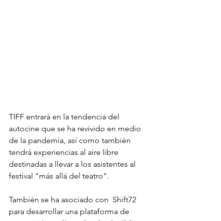
TIFF entrará en la tendencia del  
autocine que se ha revivido en medio 
de la pandemia, así como también 
tendrá experiencias al aire libre 
destinadas a llevar a los asistentes al 
festival "más allá del teatro".
También se ha asociado con  Shift72 
para desarrollar una plataforma de 