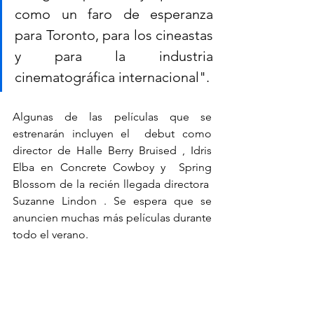
como un faro de esperanza 
para Toronto, para los cineastas 
y para la industria 
cinematográfica internacional".
Algunas de las películas que se 
estrenarán incluyen el  debut como 
director de Halle Berry Bruised , Idris 
Elba en Concrete Cowboy y  Spring 
Blossom de la recién llegada directora  
Suzanne Lindon . Se espera que se 
anuncien muchas más películas durante 
todo el verano.