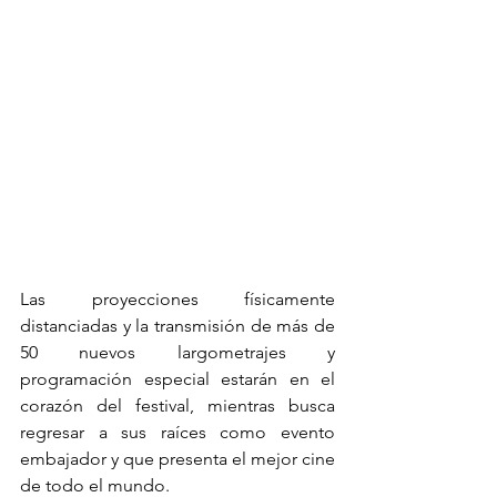
Las proyecciones físicamente 
distanciadas y la transmisión de más de 
50 nuevos largometrajes y 
programación especial estarán en el 
corazón del festival, mientras busca 
regresar a sus raíces como evento 
embajador y que presenta el mejor cine 
de todo el mundo.