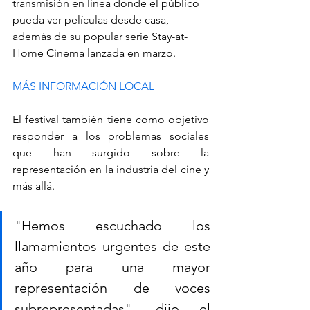
transmisión en línea donde el público 
pueda ver películas desde casa, 
además de su popular serie Stay-at-
Home Cinema lanzada en marzo.
MÁS INFORMACIÓN LOCAL
El festival también tiene como objetivo 
responder a los problemas sociales 
que han surgido sobre la 
representación en la industria del cine y 
más allá.
"Hemos escuchado los 
llamamientos urgentes de este 
año para una mayor 
representación de voces 
subrepresentadas", dijo el 