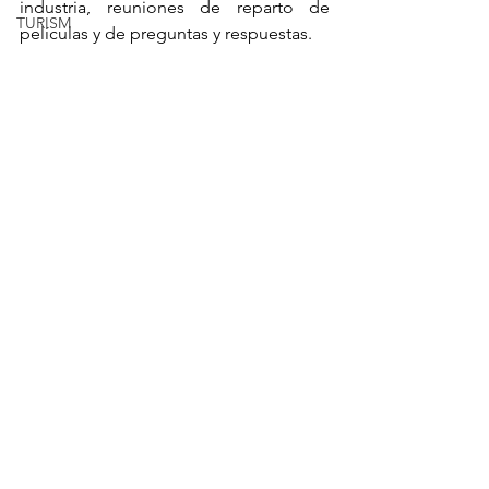
industria, reuniones de reparto de 
TURISM
películas y de preguntas y respuestas.