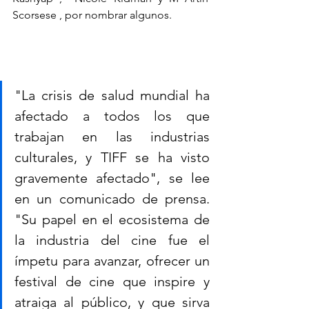
Scorsese , por nombrar algunos.
"La crisis de salud mundial ha 
afectado a todos los que 
trabajan en las industrias 
culturales, y TIFF se ha visto 
gravemente afectado", se lee 
en un comunicado de prensa. 
"Su papel en el ecosistema de 
la industria del cine fue el 
ímpetu para avanzar, ofrecer un 
festival de cine que inspire y 
atraiga al público, y que sirva 