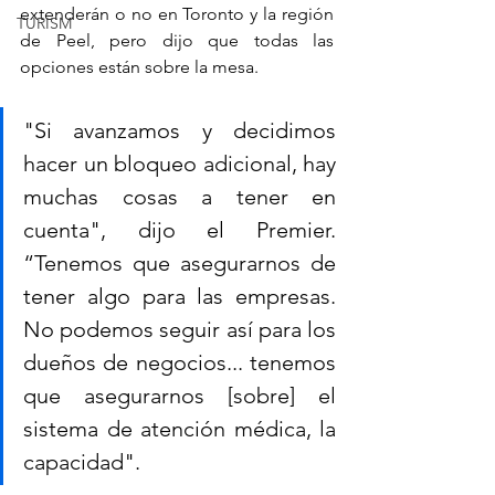
extenderán o no en Toronto y la región 
TURISM
de Peel, pero dijo que todas las 
opciones están sobre la mesa.
"Si avanzamos y decidimos 
hacer un bloqueo adicional, hay 
muchas cosas a tener en 
cuenta", dijo el Premier. 
“Tenemos que asegurarnos de 
tener algo para las empresas. 
No podemos seguir así para los 
dueños de negocios... tenemos 
que asegurarnos [sobre] el 
sistema de atención médica, la 
capacidad".