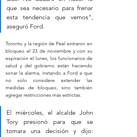
que sea necesario para frenar 
esta tendencia que vemos", 
aseguró Ford.
Toronto y la región de Peel entraron en 
bloqueo el 23 de noviembre y con su 
expiración el lunes, los funcionarios de 
salud y del gobierno están haciendo 
sonar la alarma, instando a Ford a que 
no solo considere extender las 
medidas de bloqueo, sino también 
agregar restricciones más estrictas.
El miércoles, el alcalde John 
Tory presionó para que se 
tomara una decisión y dijo: 