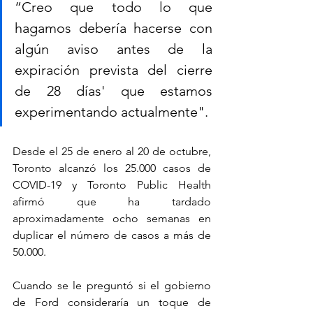
“Creo que todo lo que 
hagamos debería hacerse con 
algún aviso antes de la 
expiración prevista del cierre 
de 28 días' que estamos 
experimentando actualmente".
Desde el 25 de enero al 20 de octubre, 
Toronto alcanzó los 25.000 casos de 
COVID-19 y Toronto Public Health 
afirmó que ha tardado 
aproximadamente ocho semanas en 
duplicar el número de casos a más de 
50.000.
Cuando se le preguntó si el gobierno 
de Ford consideraría un toque de 