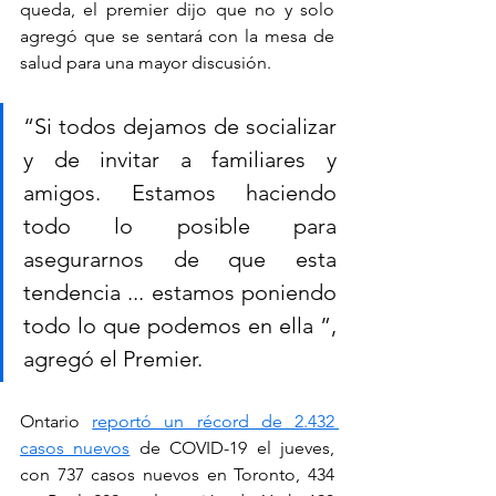
queda, el premier dijo que no y solo 
agregó que se sentará con la mesa de 
salud para una mayor discusión.
“Si todos dejamos de socializar 
y de invitar a familiares y 
amigos. Estamos haciendo 
todo lo posible para 
asegurarnos de que esta 
tendencia ... estamos poniendo 
todo lo que podemos en ella ”, 
agregó el Premier.
Ontario 
reportó un récord de 2.432 
casos nuevos
 de COVID-19 el jueves, 
con 737 casos nuevos en Toronto, 434 