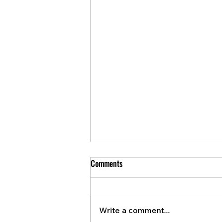
Comments
Write a comment...