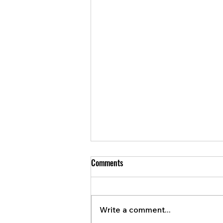
Comments
Write a comment...