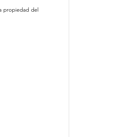
 propiedad del 