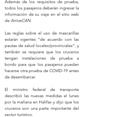
Además de los requisitos de prueba, 
todos los pasajeros deberán ingresar la 
información de su viaje en el sitio web 
de 
ArriveCAN.
Las reglas sobre el uso de mascarillas 
estarán vigentes “de acuerdo con las 
pautas de salud locales/provinciales”, y 
también se requiere que los cruceros 
tengan instalaciones de prueba a 
bordo para que los pasajeros puedan 
hacerse otra prueba de COVID-19 antes 
de desembarcar.
El ministro federal de transporte 
describió las nuevas medidas el lunes 
por la mañana en Halifax y dijo que los 
cruceros son una parte importante del 
sector turístico.