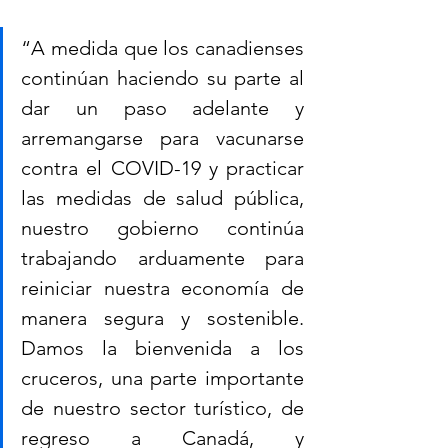
“A medida que los canadienses 
continúan haciendo su parte al 
dar un paso adelante y 
arremangarse para vacunarse 
contra el COVID-19 y practicar 
las medidas de salud pública, 
nuestro gobierno continúa 
trabajando arduamente para 
reiniciar nuestra economía de 
manera segura y sostenible. 
Damos la bienvenida a los 
cruceros, una parte importante 
de nuestro sector turístico, de 
regreso a Canadá, y 