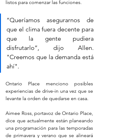
listos para comenzar las funciones.
“Queríamos asegurarnos de 
que el clima fuera decente para 
que la gente pudiera 
disfrutarlo”, dijo Allen. 
"Creemos que la demanda está 
ahí".
Ontario Place menciono posibles 
experiencias de drive-in una vez que se 
levante la orden de quedarse en casa.
Aimee Ross, portavoz de Ontario Place, 
dice que actualmente están planeando 
una programación para las temporadas 
de primavera y verano que se alineará 