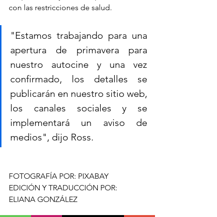
con las restricciones de salud.
"Estamos trabajando para una 
apertura de primavera para 
nuestro autocine y una vez 
confirmado, los detalles se 
publicarán en nuestro sitio web, 
los canales sociales y se 
implementará un aviso de 
medios", dijo Ross.
FOTOGRAFÍA POR: PIXABAY
EDICIÓN Y TRADUCCIÓN POR: 
ELIANA GONZÁLEZ 