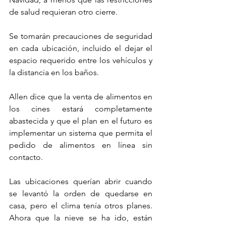
de salud requieran otro cierre.
Se tomarán precauciones de seguridad 
en cada ubicación, incluido el dejar el 
espacio requerido entre los vehículos y 
la distancia en los baños.
Allen dice que la venta de alimentos en 
los cines estará completamente 
abastecida y que el plan en el futuro es 
implementar un sistema que permita el 
pedido de alimentos en línea sin 
contacto.
Las ubicaciones querían abrir cuando 
se levantó la orden de quedarse en 
casa, pero el clima tenía otros planes. 
Ahora que la nieve se ha ido, están 