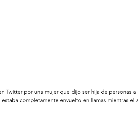
n Twitter por una mujer que dijo ser hija de personas a 
 estaba completamente envuelto en llamas mientras el a