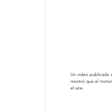
Un video publicado e
mostró que el motor
el aire.