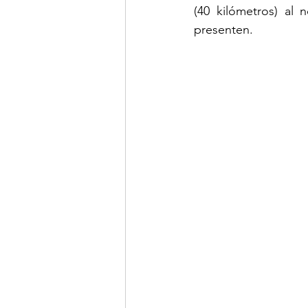
(40 kilómetros) al 
presenten.