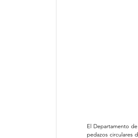
El Departamento de 
pedazos circulares 