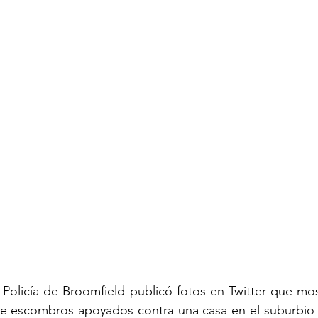
Policía de Broomfield publicó fotos en Twitter que mos
de escombros apoyados contra una casa en el suburbio a