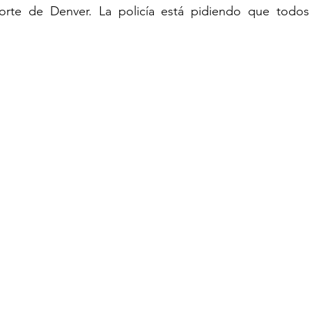
norte de Denver. La policía está pidiendo que todos 