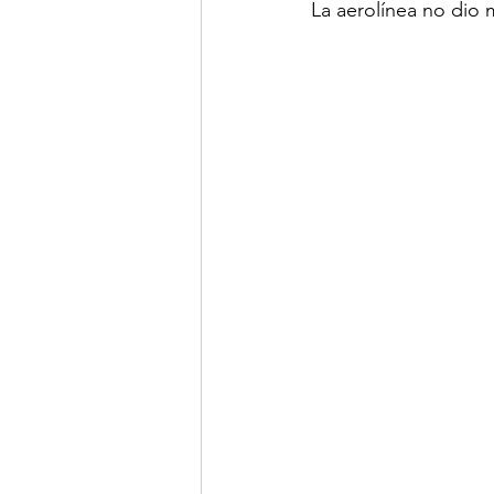
La aerolínea no dio 