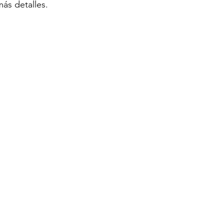
más detalles.