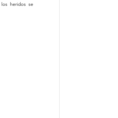
los heridos se 