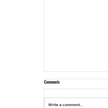
Comments
Write a comment...