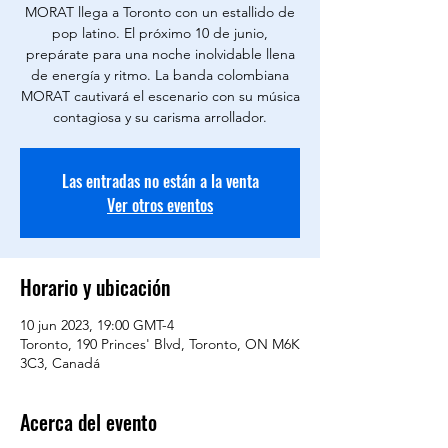
MORAT llega a Toronto con un estallido de
pop latino. El próximo 10 de junio,
prepárate para una noche inolvidable llena
de energía y ritmo. La banda colombiana
MORAT cautivará el escenario con su música
contagiosa y su carisma arrollador.
Las entradas no están a la venta
Ver otros eventos
Horario y ubicación
10 jun 2023, 19:00 GMT-4
Toronto, 190 Princes' Blvd, Toronto, ON M6K
3C3, Canadá
Acerca del evento