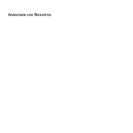
Anúnciate con Nosotros