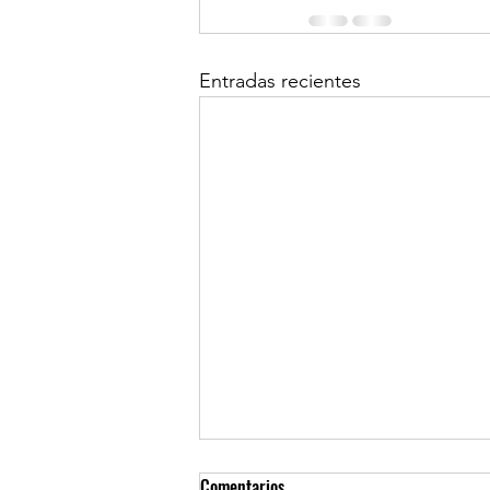
Entradas recientes
Comentarios