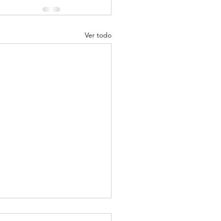
Ver todo