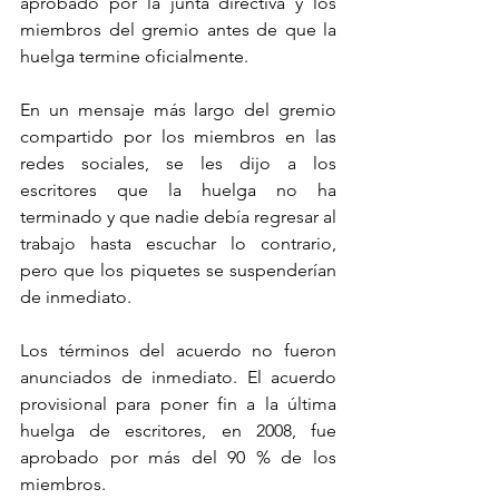
aprobado por la junta directiva y los 
miembros del gremio antes de que la 
huelga termine oficialmente.
En un mensaje más largo del gremio 
compartido por los miembros en las 
redes sociales, se les dijo a los 
escritores que la huelga no ha 
terminado y que nadie debía regresar al 
trabajo hasta escuchar lo contrario, 
pero que los piquetes se suspenderían 
de inmediato.
Los términos del acuerdo no fueron 
anunciados de inmediato. El acuerdo 
provisional para poner fin a la última 
huelga de escritores, en 2008, fue 
aprobado por más del 90 % de los 
miembros.