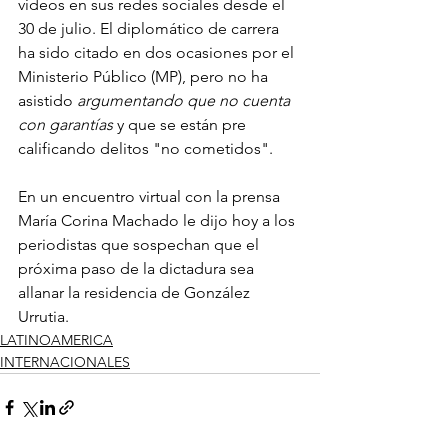
videos en sus redes sociales desde el 
30 de julio. El diplomático de carrera 
ha sido citado en dos ocasiones por el 
Ministerio Público (MP), pero no ha 
asistido 
argumentando que no cuenta 
con garantías
 y que se están pre 
calificando delitos "no cometidos".
En un encuentro virtual con la prensa 
María Corina Machado le dijo hoy a los 
periodistas que sospechan que el 
próxima paso de la dictadura sea 
allanar la residencia de González 
Urrutia.
LATINOAMERICA
INTERNACIONALES