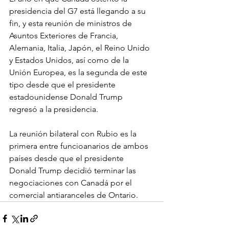
presidencia del G7 está llegando a su 
fin, y esta reunión de ministros de 
Asuntos Exteriores de Francia, 
Alemania, Italia, Japón, el Reino Unido 
y Estados Unidos, así como de la 
Unión Europea, es la segunda de este 
tipo desde que el presidente 
estadounidense Donald Trump 
regresó a la presidencia.
La reunión bilateral con Rubio es la 
primera entre funcioanarios de ambos 
países desde que el presidente 
Donald Trump decidió terminar las 
negociaciones con Canadá por el 
comercial antiaranceles de Ontario.