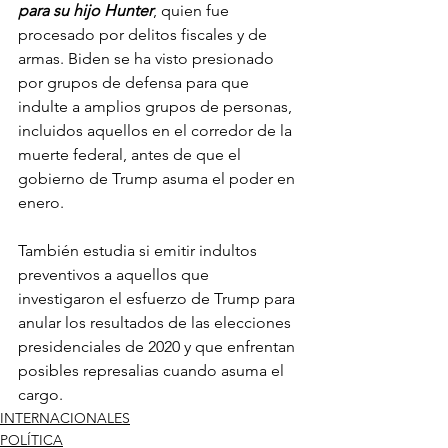
para su hijo Hunter
, quien fue 
procesado por delitos fiscales y de 
armas. Biden se ha visto presionado 
por grupos de defensa para que 
indulte a amplios grupos de personas, 
incluidos aquellos en el corredor de la 
muerte federal, antes de que el 
gobierno de Trump asuma el poder en 
enero.
También estudia si emitir indultos 
preventivos a aquellos que 
investigaron el esfuerzo de Trump para 
anular los resultados de las elecciones 
presidenciales de 2020 y que enfrentan 
posibles represalias cuando asuma el 
cargo.
INTERNACIONALES
POLÍTICA