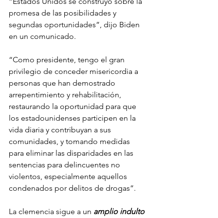
“Estados Unidos se construyó sobre la 
promesa de las posibilidades y 
segundas oportunidades”, dijo Biden 
en un comunicado.
“Como presidente, tengo el gran 
privilegio de conceder misericordia a 
personas que han demostrado 
arrepentimiento y rehabilitación, 
restaurando la oportunidad para que 
los estadounidenses participen en la 
vida diaria y contribuyan a sus 
comunidades, y tomando medidas 
para eliminar las disparidades en las 
sentencias para delincuentes no 
violentos, especialmente aquellos 
condenados por delitos de drogas”.
La clemencia sigue a un 
amplio indulto 