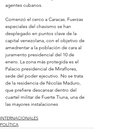
agentes cubanos.
Comenzó el cerco a Caracas. Fuerzas 
especiales del chavismo se han 
desplegado en puntos clave de la 
capital venezolana, con el objetivo de 
amedrentar a la población de cara al 
juramento presidencial del 10 de 
enero. La zona más protegida es el 
Palacio presidencial de Miraflores, 
sede del poder ejecutivo. No se trata 
de la residencia de Nicolás Maduro, 
que prefiere descansar dentro del 
cuartel militar de Fuerte Tiuna, una de 
las mayores instalaciones
INTERNACIONALES
POLÍTICA